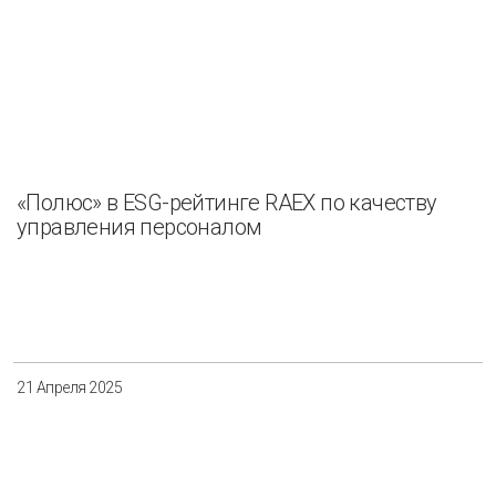
«Полюс» в ESG-рейтинге RAEX по качеству
управления персоналом
21 Апреля 2025