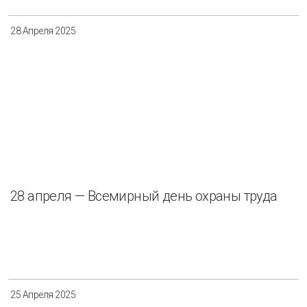
28 Апреля 2025
28 апреля — Всемирный день охраны труда
25 Апреля 2025