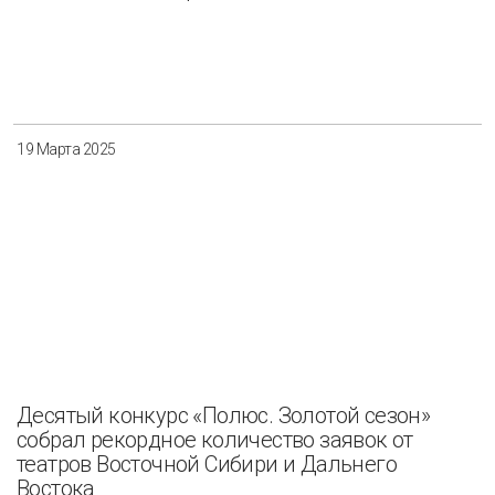
19 Марта 2025
Десятый конкурс «Полюс. Золотой сезон»
собрал рекордное количество заявок от
театров Восточной Сибири и Дальнего
Востока