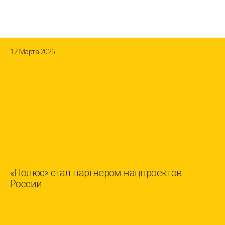
17 Марта 2025
«Полюс» стал партнером нацпроектов
России