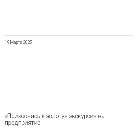
19 Марта 2025
«Прикоснись к золоту»: экскурсия на
предприятие