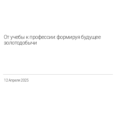
От учебы к профессии: формируя будущее
золотодобычи
12 Апреля 2025