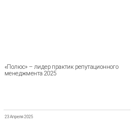
«Полюс» – лидер практик репутационного
менеджмента 2025
23 Апреля 2025