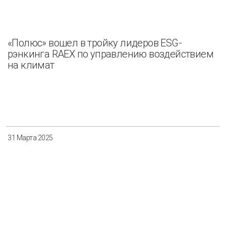
«Полюс» вошел в тройку лидеров ESG-
рэнкинга RAEX по управлению воздействием
на климат
31 Марта 2025