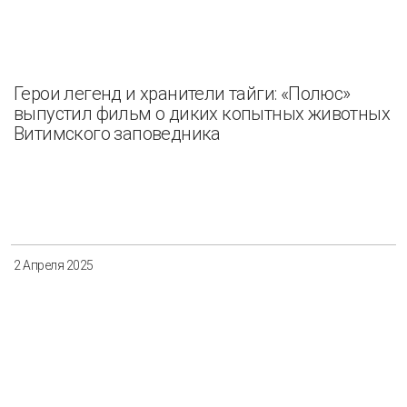
Герои легенд и хранители тайги: «Полюс»
выпустил фильм о диких копытных животных
Витимского заповедника
2 Апреля 2025