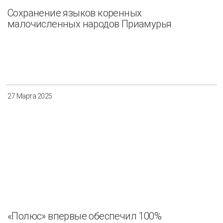
Сохранение языков коренных
малочисленных народов Приамурья
27 Марта 2025
«Полюс» впервые обеспечил 100%