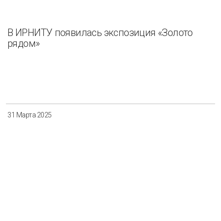
В ИРНИТУ появилась экспозиция «Золото
рядом»
31 Марта 2025