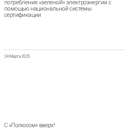
потребления «зеленой» электроэнергии с
помощью национальной системы
сертификации
24 Марта 2025
C «Полюсом» вверх!