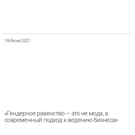
18 Июня 2021
«Гендерное равенство — это не мода, а
современный подход к ведению бизнеса»