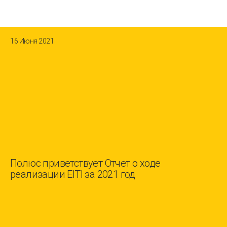
16 Июня 2021
Полюс приветствует Отчет о ходе
реализации EITI за 2021 год