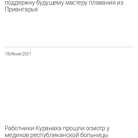
поддержку будущему мастеру плавания из
Приангарья
18 Июня 2021
Работники Куранаха прошли осмотр у
медиков республиканской больницы