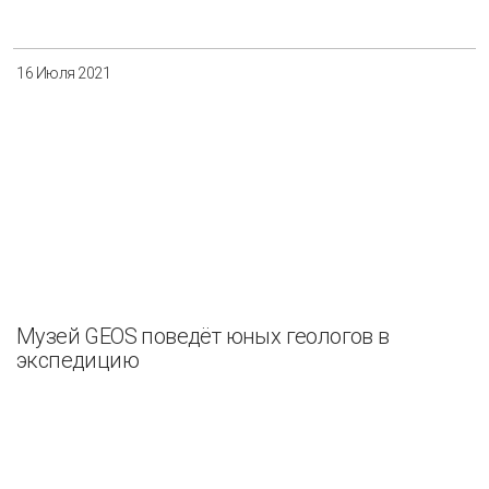
16 Июля 2021
Музей GEOS поведёт юных геологов в
экспедицию