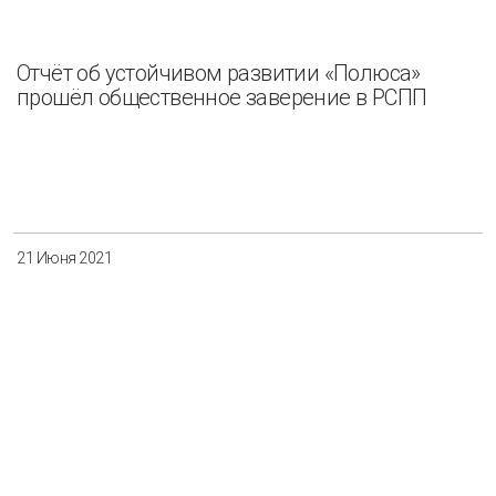
Отчёт об устойчивом развитии «Полюса»
прошёл общественное заверение в РСПП
21 Июня 2021