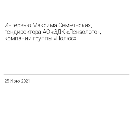
Интервью Максима Семьянских,
гендиректора АО «ЗДК «Лензолото»,
компании группы «Полюс»
25 Июня 2021