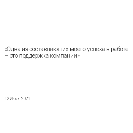
«Одна из составляющих моего успеха в работе
– это поддержка компании»
12 Июля 2021