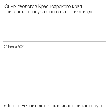
Юных геологов Красноярского края
приглашают поучаствовать в олимпиаде
21 Июня 2021
«Полюс Вернинское» оказывает финансовую