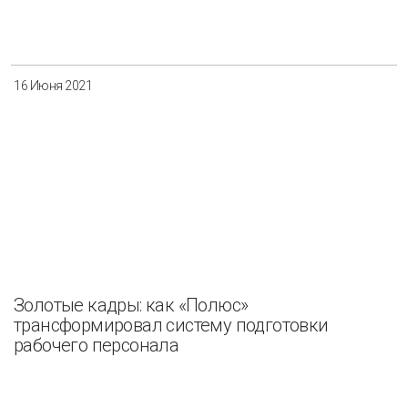
16 Июня 2021
Золотые кадры: как «Полюс»
трансформировал систему подготовки
рабочего персонала