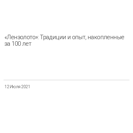
«Лензолото»: Традиции и опыт, накопленные
за 100 лет
12 Июля 2021