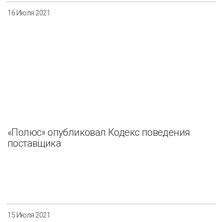
16 Июля 2021
«Полюс» опубликовал Кодекс поведения
поставщика
15 Июля 2021