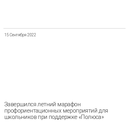
15 Сентября 2022
Завершился летний марафон
профориентационных мероприятий для
школьников при поддержке «Полюса»