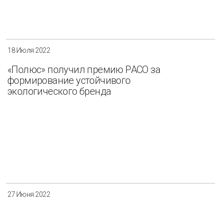
18 Июля 2022
«Полюс» получил премию РАСО за
формирование устойчивого
экологического бренда
27 Июня 2022