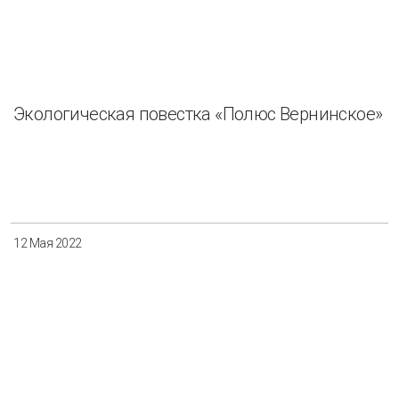
Экологическая повестка «Полюс Вернинское»
12 Мая 2022