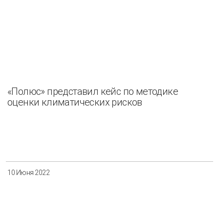
«Полюс» представил кейс по методике
оценки климатических рисков
10 Июня 2022