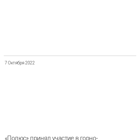
7 Октября 2022
«Полюс» принял участие в горно-