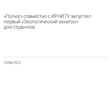
«Полюс» совместно с ИРНИТУ запустил
первый «Экологический хакатон»
для студентов
5 Мая 2022