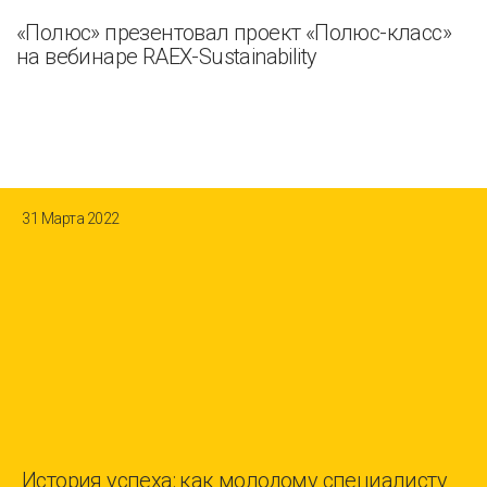
«Полюс» презентовал проект «Полюс-класс»
на вебинаре RAEX-Sustainability
31 Марта 2022
История успеха: как молодому специалисту