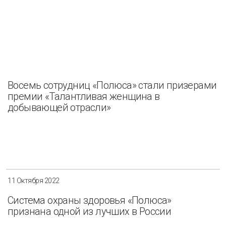
Восемь сотрудниц «Полюса» стали призерами
премии «Талантливая женщина в
добывающей отрасли»
11 Октября 2022
Система охраны здоровья «Полюса»
признана одной из лучших в России