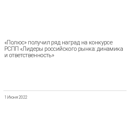
«Полюс» получил ряд наград на конкурсе
РСПП «Лидеры российского рынка: динамика
и ответственность»
1 Июня 2022