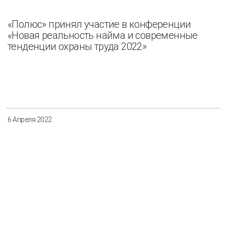
«Полюс» принял участие в конференции
«Новая реальность найма и современные
тенденции охраны труда 2022»
6 Апреля 2022