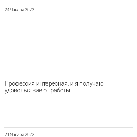
24 Января 2022
Профессия интересная, и я получаю
удовольствие от работы
21 Января 2022