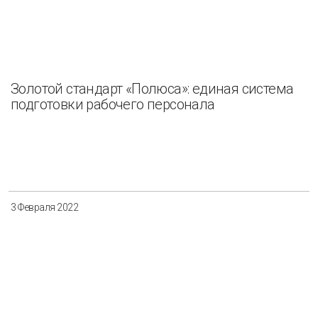
Золотой стандарт «Полюса»: единая система
подготовки рабочего персонала
3 Февраля 2022