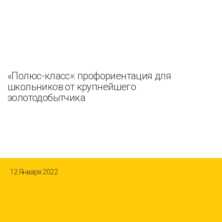
«Полюс-класс»: профориентация для
школьников от крупнейшего
золотодобытчика
12 Января 2022