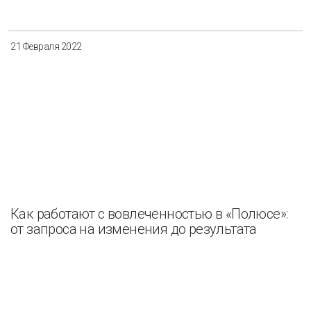
21 Февраля 2022
Как работают с вовлеченностью в «Полюсе»:
от запроса на изменения до результата