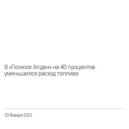
В «Полюсе Алдан» на 40 процентов
уменьшился расход топлива
20 Января 2022