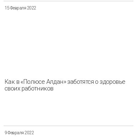
15 Февраля 2022
Как в «Полюсе Алдан» заботятся о здоровье
своих работников
9 Февраля 2022