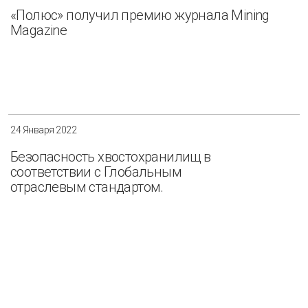
«Полюс» получил премию журнала Mining
Magazine
24 Января 2022
Безопасность хвостохранилищ в
соответствии с Глобальным
отраслевым стандартом.