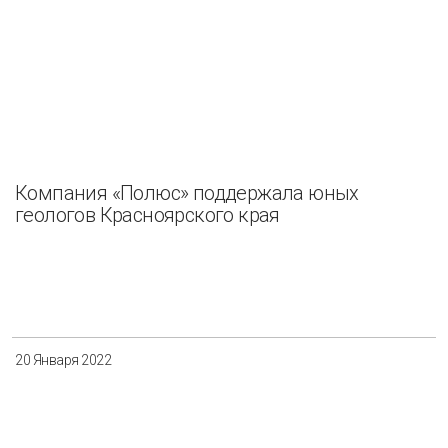
Компания «Полюс» поддержала юных
геологов Красноярского края
20 Января 2022