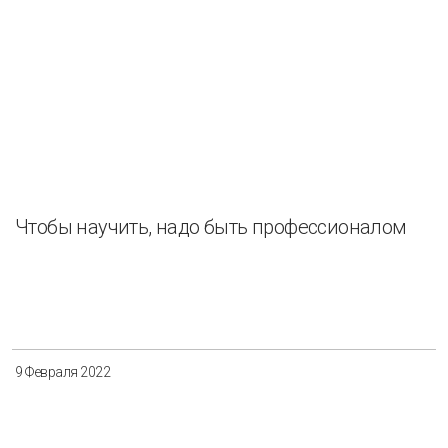
Чтобы научить, надо быть профессионалом
9 Февраля 2022