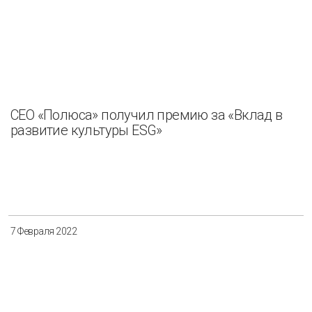
СЕО «Полюса» получил премию за «Вклад в
развитие культуры ESG»
7 Февраля 2022