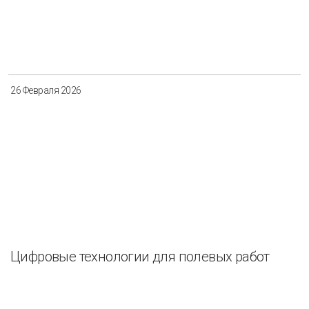
26 Февраля 2026
Цифровые технологии для полевых работ