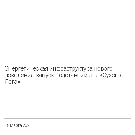
Энергетическая инфраструктура нового
поколения: запуск подстанции для «Сухого
Лога»
18 Марта 2026