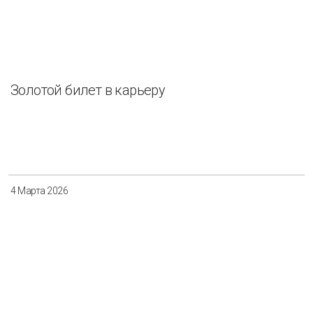
Золотой билет в карьеру
4 Марта 2026