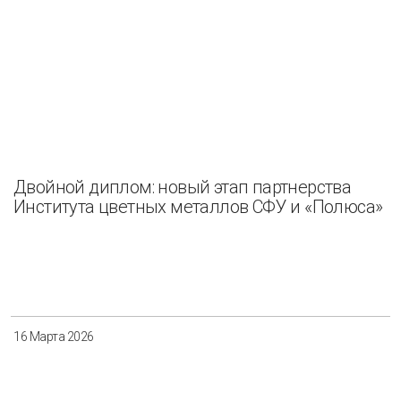
Двойной диплом: новый этап партнерства
Института цветных металлов СФУ и «Полюса»
16 Марта 2026