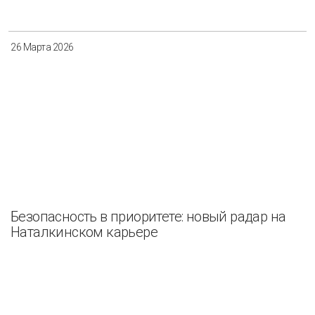
26 Марта 2026
Безопасность в приоритете: новый радар на
Наталкинском карьере