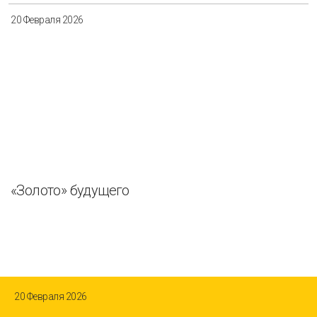
20 Февраля 2026
«Золото» будущего
20 Февраля 2026