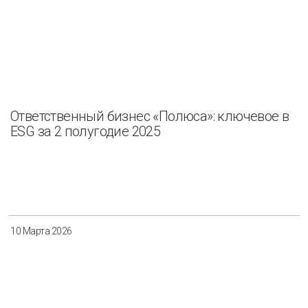
Ответственный бизнес «Полюса»: ключевое в
ESG за 2 полугодие 2025
10 Марта 2026