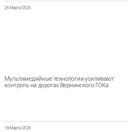
26 Марта 2026
Мультимедийные технологии усиливают
контроль на дорогах Вернинского ГОКа
18 Марта 2026