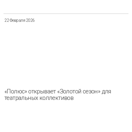
22 Февраля 2026
«Полюс» открывает «Золотой сезон» для
театральных коллективов