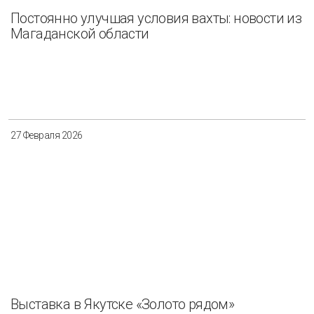
Постоянно улучшая условия вахты: новости из
Магаданской области
27 Февраля 2026
Выставка в Якутске «Золото рядом»