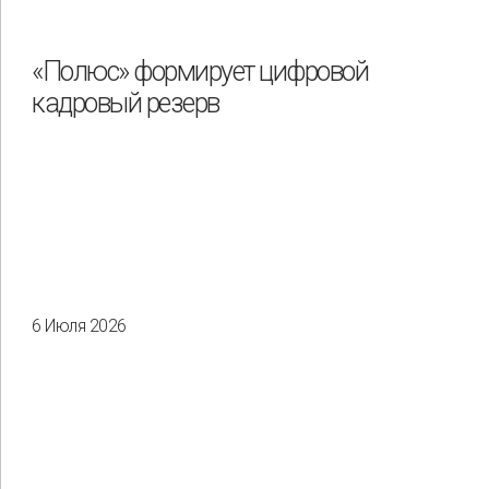
«Полюс» формирует цифровой
кадровый резерв
6 Июля 2026