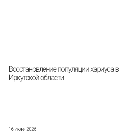
Восстановление популяции хариуса в
Иркутской области
16 Июня 2026