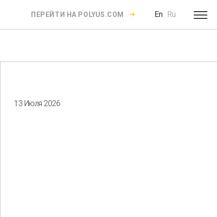
En
Ru
ПЕРЕЙТИ НА POLYUS.COM
13 Июля 2026