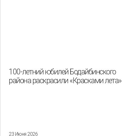
100-летний юбилей Бодайбинского
района раскрасили «Красками лета»
23 Июня 2026