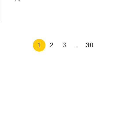
1
2
3
30