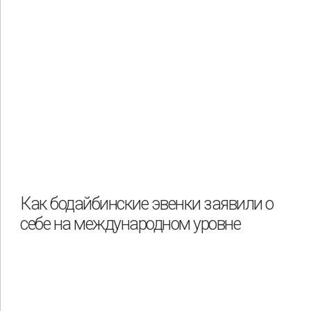
Как бодайбинские эвенки заявили о
себе на международном уровне