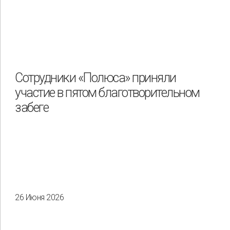
Сотрудники «Полюса» приняли
участие в пятом благотворительном
забеге
26 Июня 2026