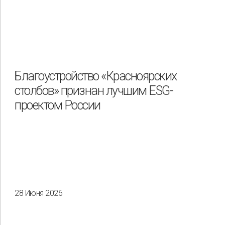
Благоустройство «Красноярских
столбов» признан лучшим ESG-
проектом России
28 Июня 2026