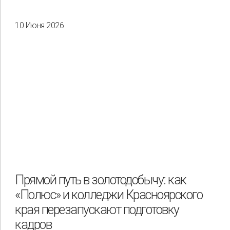
10 Июня 2026
Прямой путь в золотодобычу: как
«Полюс» и колледжи Красноярского
края перезапускают подготовку
кадров