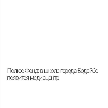
Полюс Фонд: в школе города Бодайбо
появится медиацентр