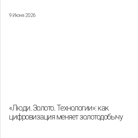
9 Июня 2026
«Люди. Золото. Технологии»: как
цифровизация меняет золотодобычу