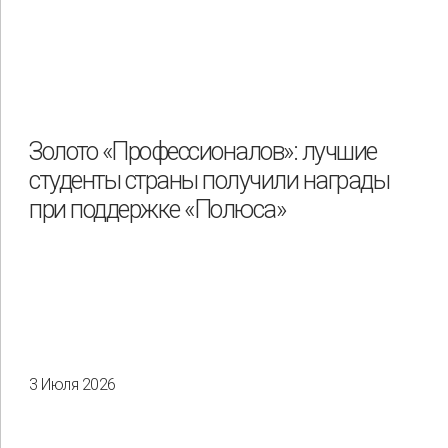
Золото «Профессионалов»: лучшие
студенты страны получили награды
при поддержке «Полюса»
3 Июля 2026