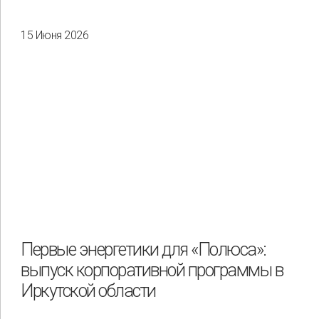
15 Июня 2026
Первые энергетики для «Полюса»:
выпуск корпоративной программы в
Иркутской области