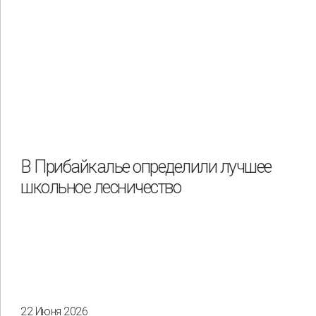
В Прибайкалье определили лучшее
школьное лесничество
22 Июня 2026