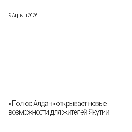
9 Апреля 2026
«Полюс Алдан» открывает новые
возможности для жителей Якутии