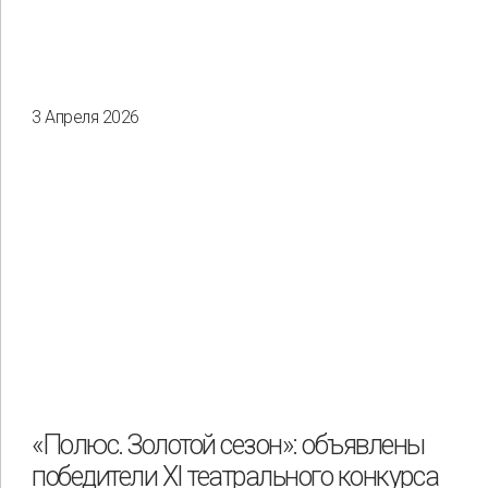
3 Апреля 2026
«Полюс. Золотой сезон»: объявлены
победители XI театрального конкурса