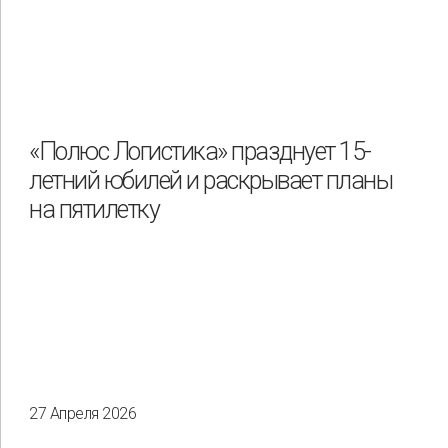
«Полюс Логистика» празднует 15-
летний юбилей и раскрывает планы
на пятилетку
27 Апреля 2026