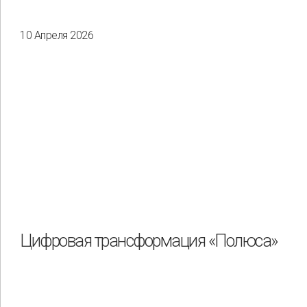
10 Апреля 2026
Цифровая трансформация «Полюса»