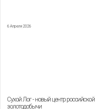
6 Апреля 2026
Сухой Лог - новый центр российской
золотодобычи