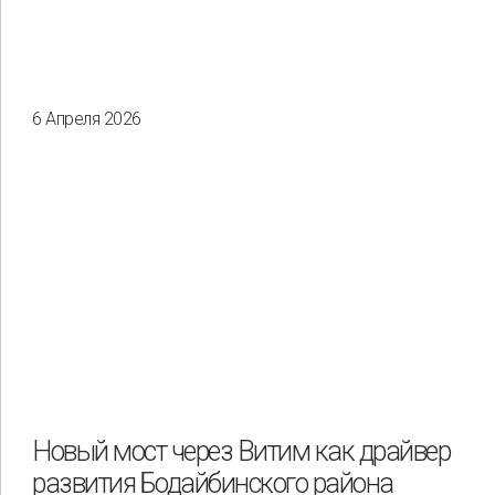
6 Апреля 2026
Новый мост через Витим как драйвер
развития Бодайбинского района