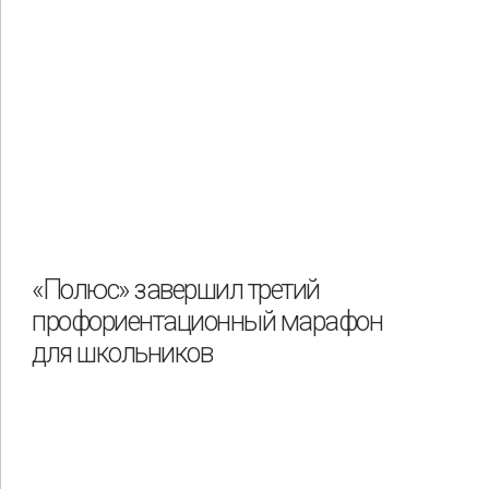
«Полюс» завершил третий
профориентационный марафон
для школьников