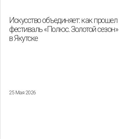
Искусство объединяет: как прошел
фестиваль «Полюс. Золотой сезон»
в Якутске
25 Мая 2026
Применить
Сбросить