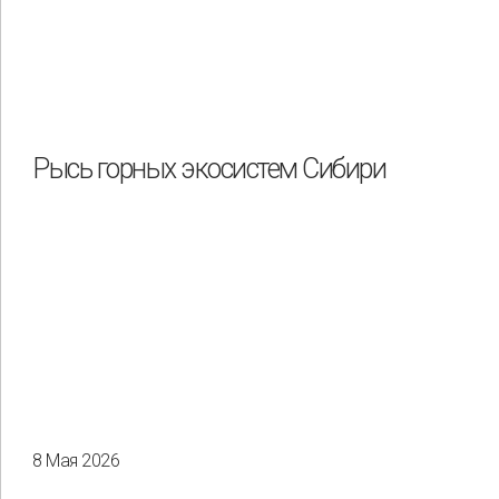
Рысь горных экосистем Сибири
8 Мая 2026