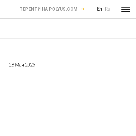
En
Ru
ПЕРЕЙТИ НА POLYUS.COM
28 Мая 2026