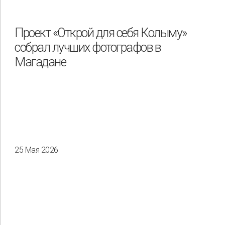
Проект «Открой для себя Колыму»
собрал лучших фотографов в
Магадане
25 Мая 2026