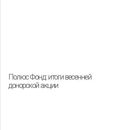
Полюс Фонд: итоги весенней
донорской акции