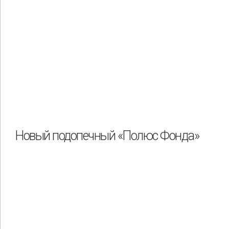
Новый подопечный «Полюс Фонда»