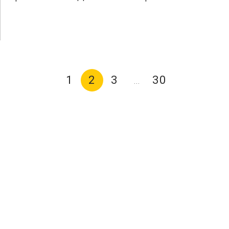
1
2
3
30