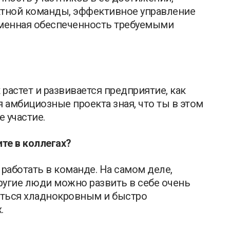
тной команды, эффективное управление
ременная обеспеченность требуемыми
 растет и развивается предприятие, как
 амбициозные проекта зная, что ты в этом
 участие.
те в коллегах?
работать в команде. На самом деле,
другие люди можно развить в себе очень
ваться хладнокровным и быстро
.