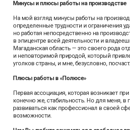
Минусы и плюсы работы на производстве
На мой взгляд минусы работы на производс
определенные трудности и ограничения уд
но работая непосредственно на производ
в эпицентре всей деятельности и владее
Магаданская область — это своего рода о
и неповторимой природой, который привле
уголков страны, и мне, безусловно, посчас
Плюсы работы в «Полюсе»
Первая ассоциация, которая возникает при
конечно же, стабильность. Но для меня, в
развиваться как профессионал в своей сфе
возможности.