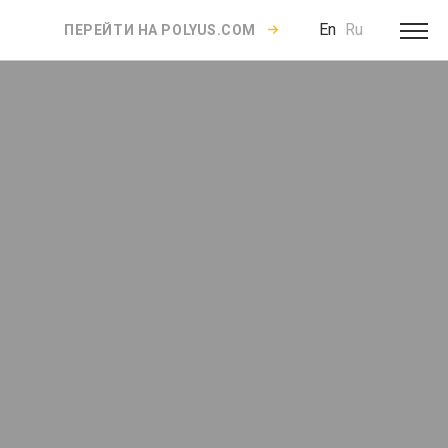
En
Ru
ПЕРЕЙТИ НА POLYUS.COM