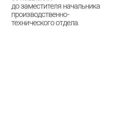
до заместителя начальника
производственно-
технического отдела.