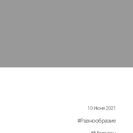
10 Июня 2021
#Разнообразие