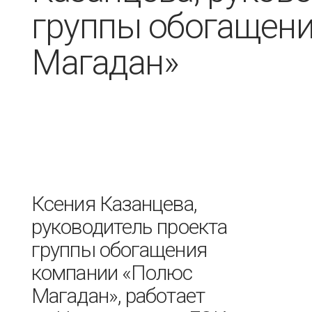
группы обогащени
Магадан»
Ксения Казанцева,
руководитель проекта
группы обогащения
компании «Полюс
Магадан», работает