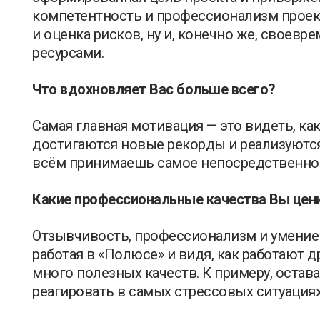
компетентность и профессионализм проек
и оценка рисков, ну и, конечно же, своев
ресурсами.
Что вдохновляет Вас больше всего?
Самая главная мотивация — это видеть, как
достигаются новые рекорды и реализуются
всём принимаешь самое непосредственное
Какие профессиональные качества Вы цени
Отзывчивость, профессионализм и умение 
работая в «Полюсе» и видя, как работают 
много полезных качеств. К примеру, оста
реагировать в самых стрессовых ситуациях