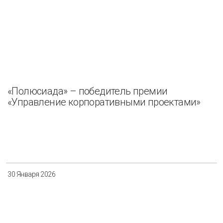
«Полюсиада» – победитель премии
«Управление корпоративными проектами»
30 Января 2026