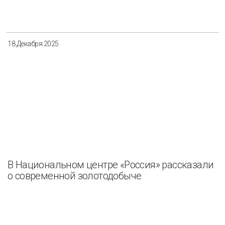
18 Декабря 2025
В Национальном центре «Россия» рассказали
о современной золотодобыче