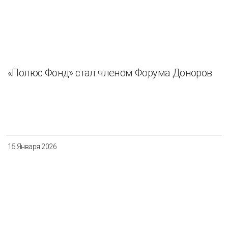
«Полюс Фонд» стал членом Форума Доноров
15 Января 2026