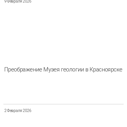
9 Февраля 2026
Преображение Музея геологии в Красноярске
2 Февраля 2026