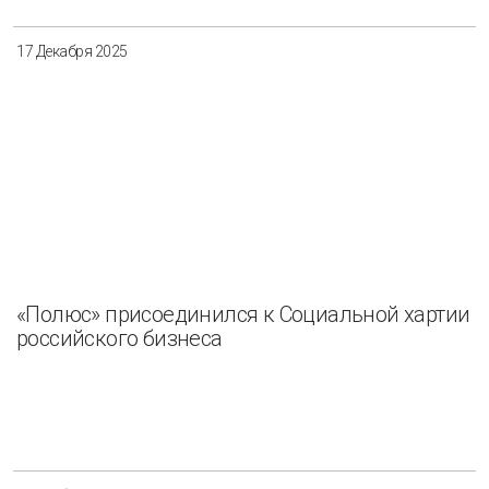
17 Декабря 2025
«Полюс» присоединился к Социальной хартии
российского бизнеса