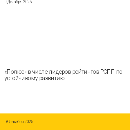
9 Декабря 2025
«Полюс» в числе лидеров рейтингов РСПП по
устойчивому развитию
8 Декабря 2025