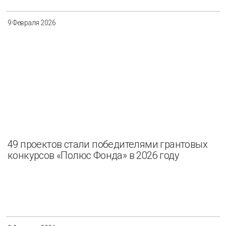
9 Февраля 2026
49 проектов стали победителями грантовых
конкурсов «Полюс Фонда» в 2026 году