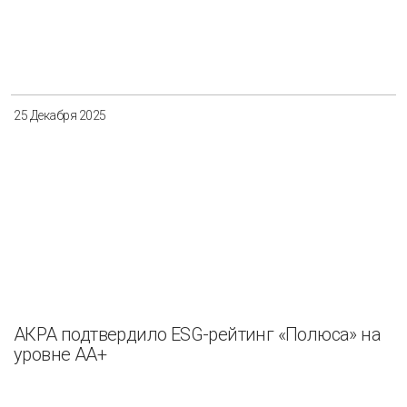
25 Декабря 2025
АКРА подтвердило ESG-рейтинг «Полюса» на
уровне АА+