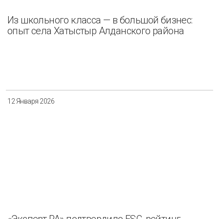
Из школьного класса — в большой бизнес:
опыт села Хатыстыр Алданского района
12 Января 2026