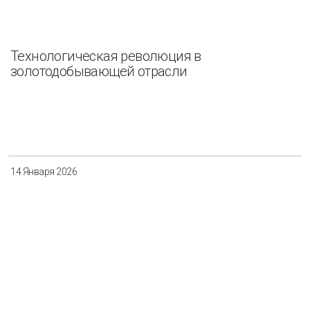
Технологическая революция в
золотодобывающей отрасли
14 Января 2026