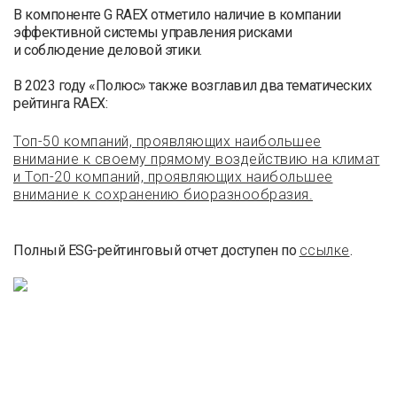
В компоненте G RAEX отметило наличие в компании
эффективной системы управления рисками
и соблюдение деловой этики.
В 2023 году «Полюс» также возглавил два тематических
рейтинга RAEX:
Топ-50 компаний, проявляющих наибольшее
внимание к своему прямому воздействию на климат
и Топ-20 компаний, проявляющих наибольшее
внимание к сохранению биоразнообразия.
Полный ESG-рейтинговый отчет доступен по
ссылке
.