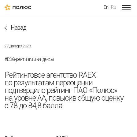
En
Ru
Назад
27 Декабря 2023
#ESG-рейтинги и -индексы
Рейтинговое агентство RAEX
по результатам переоценки
подтвердило рейтинг ПАО «Полюс»
на уровне АА, повысив общую оценку
с 78 до 84,8 балла.