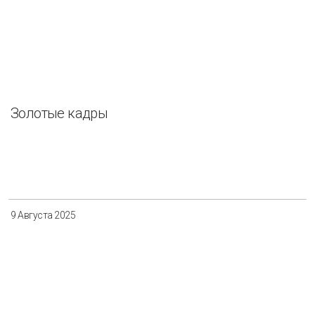
Золотые кадры
9 Августа 2025