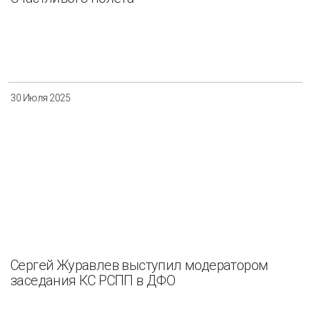
30 Июля 2025
Сергей Журавлев выступил модератором
заседания КС РСПП в ДФО