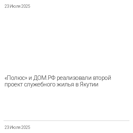
23 Июля 2025
«Полюс» и ДОМ.РФ реализовали второй
проект служебного жилья в Якутии
23 Июля 2025