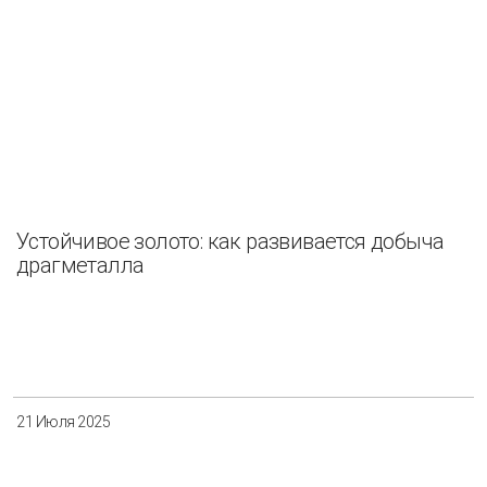
Устойчивое золото: как развивается добыча
драгметалла
21 Июля 2025