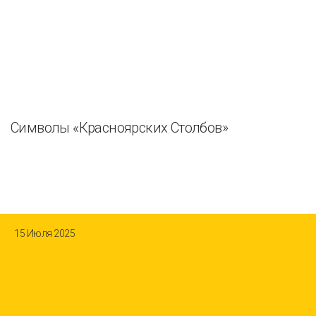
Символы «Красноярских Столбов»
15 Июля 2025