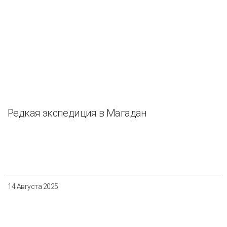
Редкая экспедиция в Магадан
14 Августа 2025