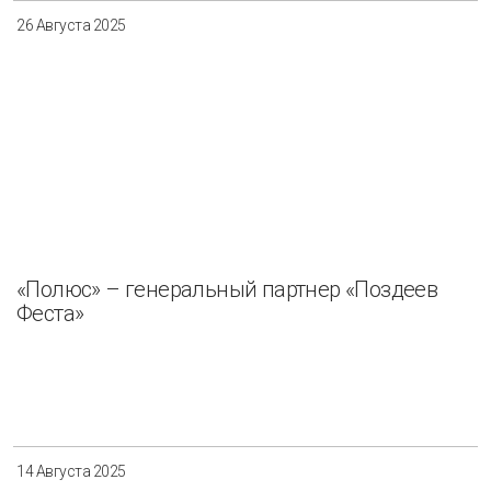
26 Августа 2025
«Полюс» – генеральный партнер «Поздеев
Феста»
14 Августа 2025