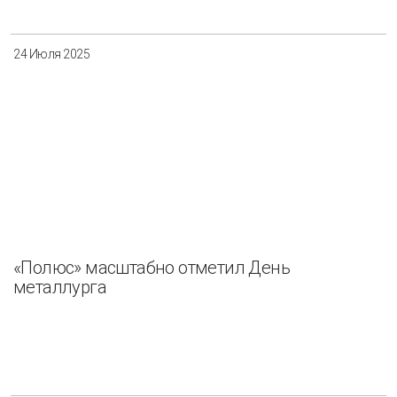
24 Июля 2025
«Полюс» масштабно отметил День
металлурга