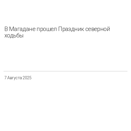
В Магадане прошел Праздник северной
ходьбы
7 Августа 2025