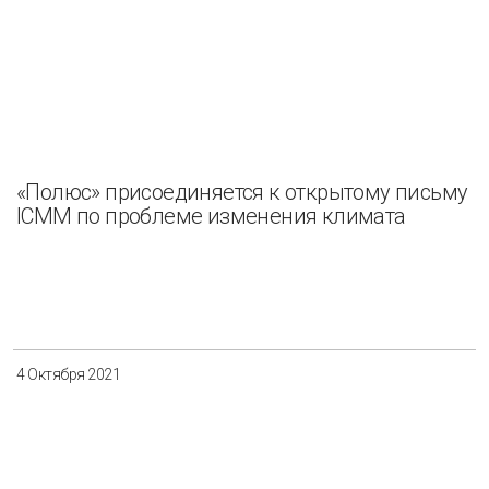
«Полюс» присоединяется к открытому письму
ICMM по проблеме изменения климата
4 Октября 2021