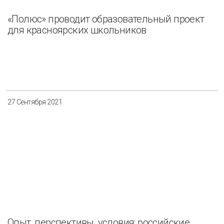
«Полюс» проводит образовательный проект
для красноярских школьников
27 Сентября 2021
Опыт, перспективы, условия: российские