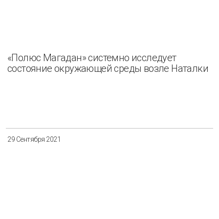
«Полюс Магадан» системно исследует
состояние окружающей среды возле Наталки
29 Сентября 2021