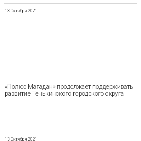
13 Октября 2021
«Полюс Магадан» продолжает поддерживать
развитие Тенькинского городского округа
13 Октября 2021