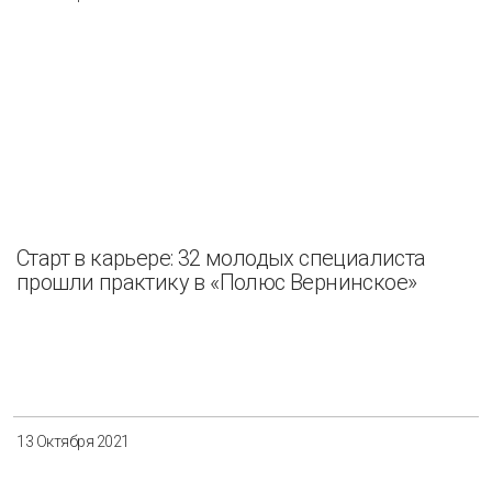
Старт в карьере: 32 молодых специалиста
прошли практику в «Полюс Вернинское»
13 Октября 2021