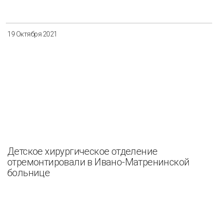
19 Октября 2021
Детское хирургическое отделение
отремонтировали в Ивано-Матренинской
больнице