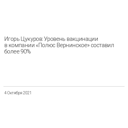
Игорь Цукуров: Уровень вакцинации
в компании «Полюс Вернинское» составил
более 90%
4 Октября 2021