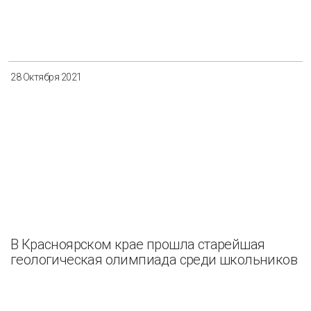
28 Октября 2021
В Красноярском крае прошла старейшая
геологическая олимпиада среди школьников