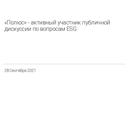
«Полюс» - активный участник публичной
дискуссии по вопросам ESG
28 Сентября 2021