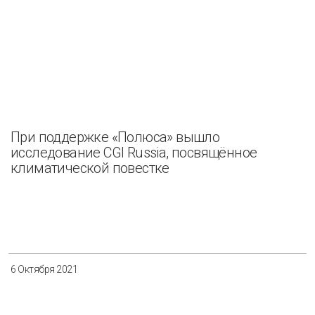
При поддержке «Полюса» вышло
исследование CGI Russia, посвящённое
климатической повестке
6 Октября 2021