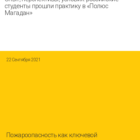
студенты прошли практику в «Полюс
Магадан»
22 Сентября 2021
Пожароопасность как ключевой