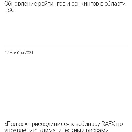
Обновление рейтингов и рэнкингов в области
ESG
17 Ноября 2021
«Полюс» присоединился к вебинару RAEX по
управлению климатическими рисками