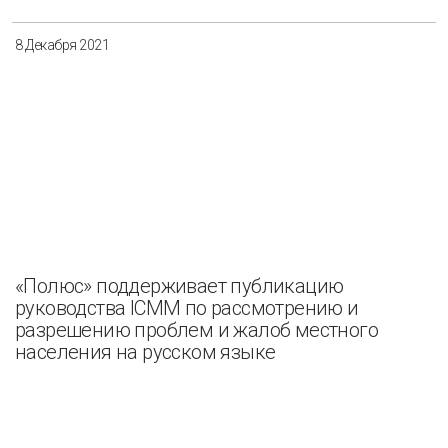
8 Декабря 2021
«Полюс» поддерживает публикацию
руководства ICMM по рассмотрению и
разрешению проблем и жалоб местного
населения на русском языке