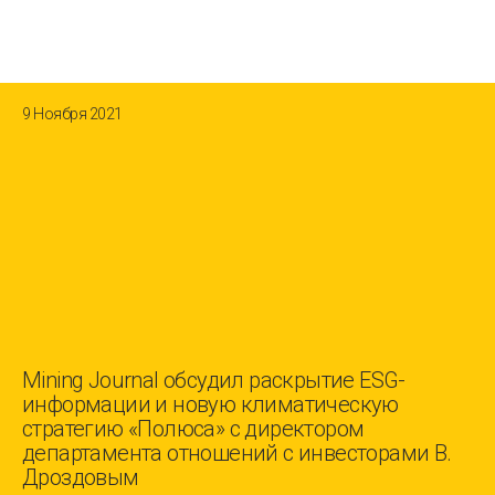
9 Ноября 2021
Mining Journal обсудил раскрытие ESG-
информации и новую климатическую
стратегию «Полюса» с директором
департамента отношений с инвесторами В.
Дроздовым