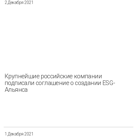
2 Декабря 2021
Крупнейшие российские компании
подписали соглашение о создании ESG-
Альянса
1 Декабря 2021