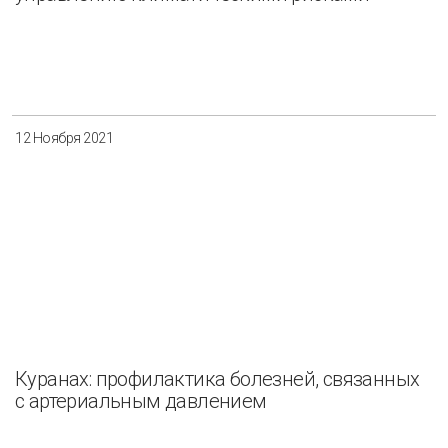
12 Ноября 2021
Куранах: профилактика болезней, связанных
с артериальным давлением