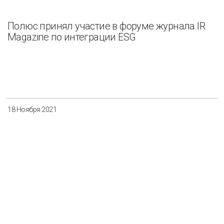
Полюс принял участие в форуме журнала IR
Magazine по интеграции ESG
18 Ноября 2021