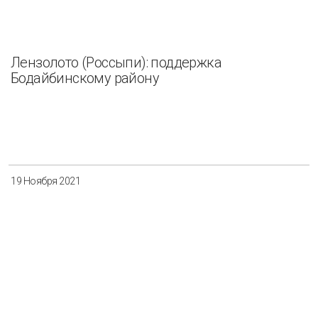
Лензолото (Россыпи): поддержка
Бодайбинскому району
19 Ноября 2021