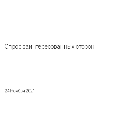
Опрос заинтересованных сторон
24 Ноября 2021