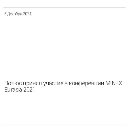
6 Декабря 2021
Полюс принял участие в конференции MINEX
Eurasia 2021