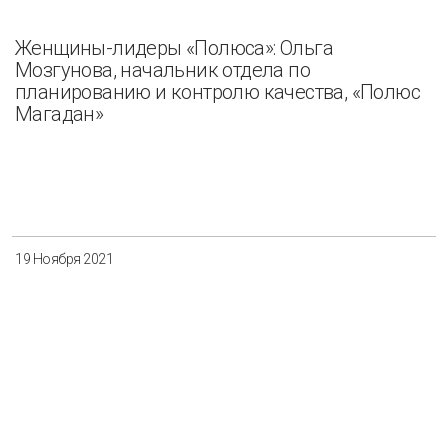
Женщины-лидеры «Полюса»: Ольга
Мозгунова, начальник отдела по
планированию и контролю качества, «Полюс
Магадан»
19 Ноября 2021