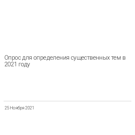
Опрос для определения существенных тем в
2021 году
25 Ноября 2021