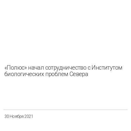
«Полюс» начал сотрудничество с Институтом
биологических проблем Севера
30 Ноября 2021