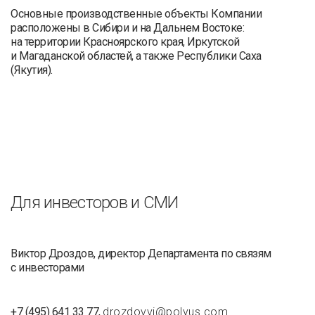
Основные производственные объекты Компании
расположены в Сибири и на Дальнем Востоке:
на территории Красноярского края, Иркутской
и Магаданской областей, а также Республики Саха
(Якутия).
Для инвесторов и СМИ
Виктор Дроздов, директор Департамента по связям
с инвесторами
+7 (495) 641 33 77,
drozdovvi@polyus.com