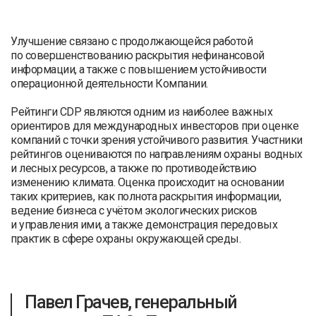
Улучшение связано с продолжающейся работой
по совершенствованию раскрытия нефинансовой
информации, а также с повышением устойчивости
операционной деятельности Компании.
Рейтинги CDP являются одним из наиболее важных
ориентиров для международных инвесторов при оценке
компаний с точки зрения устойчивого развития. Участники
рейтингов оцениваются по направлениям охраны водных
и лесных ресурсов, а также по противодействию
изменению климата. Оценка происходит на основании
таких критериев, как полнота раскрытия информации,
ведение бизнеса с учётом экологических рисков
и управления ими, а также демонстрация передовых
практик в сфере охраны окружающей среды.
Павел Грачев, генеральный