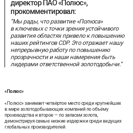
директор ПАО «Полюс»,
прокомментировал:
“Мы рады, что развитие «Полюса»
в ключевых с точки зрения устойчивого
развития областях привело к повышению
наших рейтингов CDP. Это отражает нашу
непрерывную работу по повышению
прозрачности и наши намерения быть
лидерами ответственной золотодобычи.”
«Полюс»
«Полюс» занимает четвёртое место среди крупнейших
в мире золотодобывающих компаний по объёму
производства и второе — по запасам золота,
демонстрируя самые низкие издержки среди ведущих
глобальных производителей.