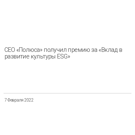
СЕО «Полюса» получил премию за «Вклад в
развитие культуры ESG»
7 Февраля 2022