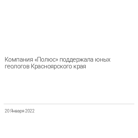
Компания «Полюс» поддержала юных
геологов Красноярского края
20 Января 2022