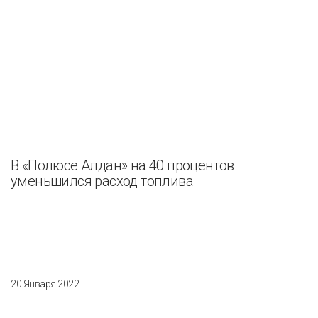
В «Полюсе Алдан» на 40 процентов
уменьшился расход топлива
20 Января 2022