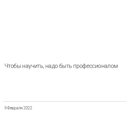
Чтобы научить, надо быть профессионалом
9 Февраля 2022