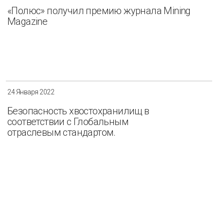
«Полюс» получил премию журнала Mining
Magazine
24 Января 2022
Безопасность хвостохранилищ в
соответствии с Глобальным
отраслевым стандартом.