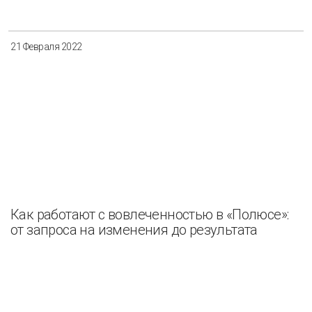
21 Февраля 2022
Как работают с вовлеченностью в «Полюсе»:
от запроса на изменения до результата