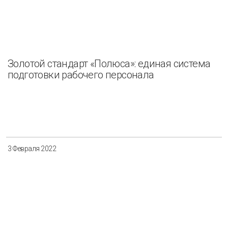
Золотой стандарт «Полюса»: единая система
подготовки рабочего персонала
3 Февраля 2022