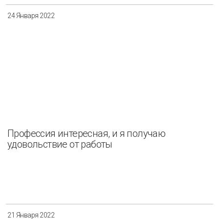
24 Января 2022
Профессия интересная, и я получаю
удовольствие от работы
21 Января 2022