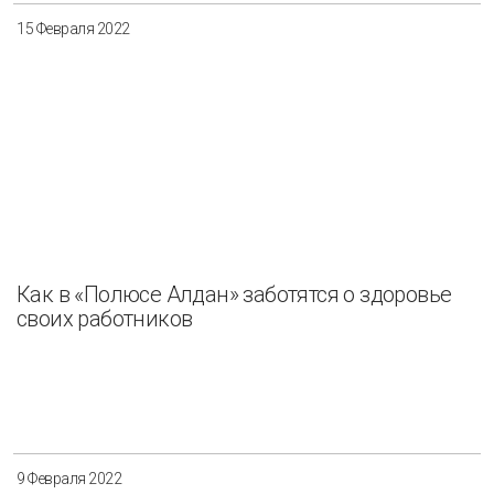
15 Февраля 2022
Как в «Полюсе Алдан» заботятся о здоровье
своих работников
9 Февраля 2022