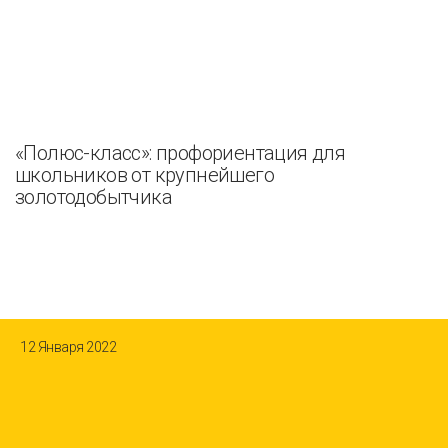
«Полюс-класс»: профориентация для
школьников от крупнейшего
золотодобытчика
12 Января 2022