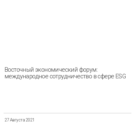
Восточный экономический форум:
международное сотрудничество в сфере ESG
27 Августа 2021