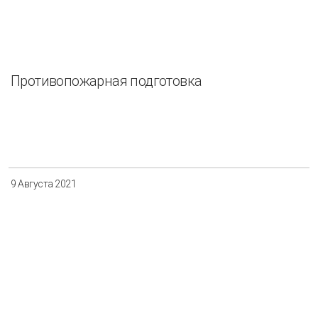
Противопожарная подготовка
9 Августа 2021