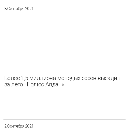
8 Сентября 2021
Более 1,5 миллиона молодых сосен высадил
за лето «Полюс Алдан»
2 Сентября 2021