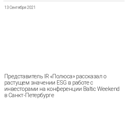
13 Сентября 2021
Представитель IR «Полюса» рассказал о
растущем значении ESG в работе с
инвесторами на конференции Baltic Weekend
в Санкт-Петербурге