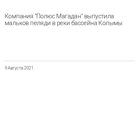
Компания "Полюс Магадан" выпустила
мальков пеляди в реки бассейна Колымы
9 Августа 2021