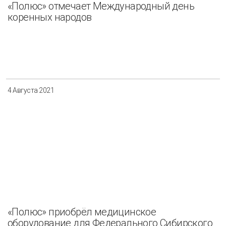
«Полюс» отмечает Международный день
коренных народов
4 Августа 2021
«Полюс» приобрёл медицинское
оборудование для Федерального Сибирского