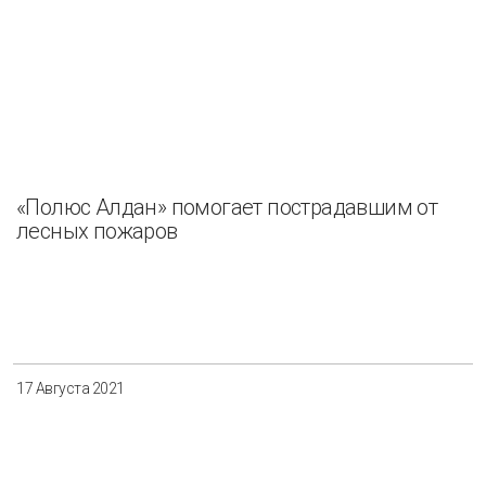
«Полюс Алдан» помогает пострадавшим от
лесных пожаров
17 Августа 2021