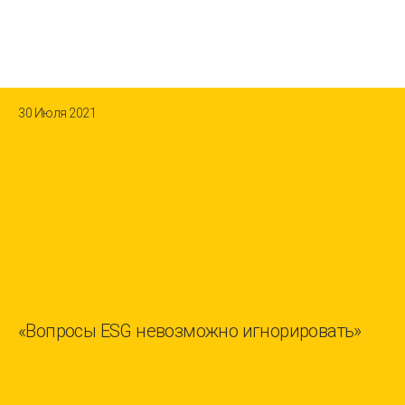
30 Июля 2021
«Вопросы ESG невозможно игнорировать»