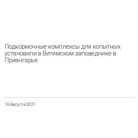
Подкормочные комплексы для копытных
установили в Витимском заповеднике в
Приангарье
16 Августа 2021