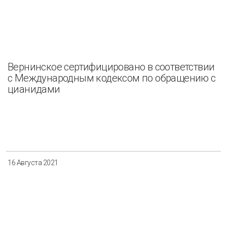
Вернинское сертифицировано в соответствии
с Международным кодексом по обращению с
цианидами
16 Августа 2021