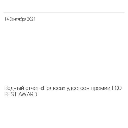
14 Сентября 2021
Водный отчёт «Полюса» удостоен премии ECO
BEST AWARD