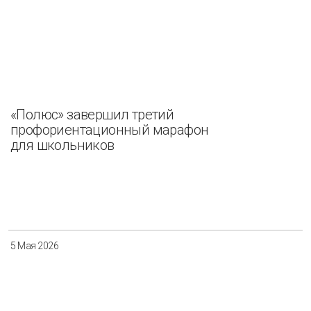
«Полюс» завершил третий
профориентационный марафон
для школьников
5 Мая 2026