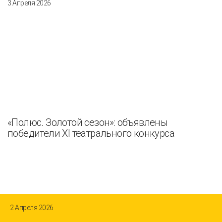
3 Апреля 2026
«Полюс. Золотой сезон»: объявлены
победители XI театрального конкурса
2 Апреля 2026