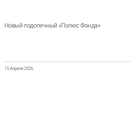
Новый подопечный «Полюс Фонда»
15 Апреля 2026