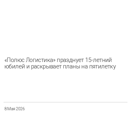
«Полюс Логистика» празднует 15-летний
юбилей и раскрывает планы на пятилетку
8 Мая 2026