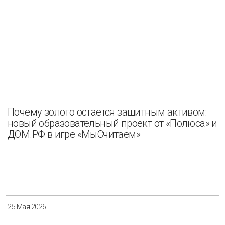
Почему золото остается защитным активом:
новый образовательный проект от «Полюса» и
ДОМ.РФ в игре «МыСчитаем»
25 Мая 2026