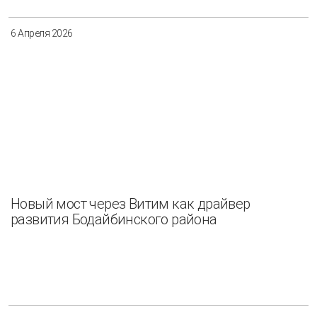
6 Апреля 2026
Новый мост через Витим как драйвер
развития Бодайбинского района