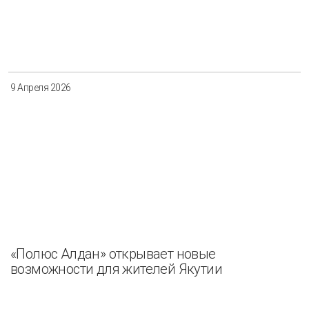
9 Апреля 2026
«Полюс Алдан» открывает новые
возможности для жителей Якутии