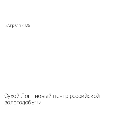
6 Апреля 2026
Сухой Лог - новый центр российской
золотодобычи