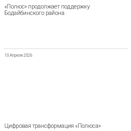
«Полюс» продолжает поддержку
Бодайбинского района
10 Апреля 2026
Цифровая трансформация «Полюса»