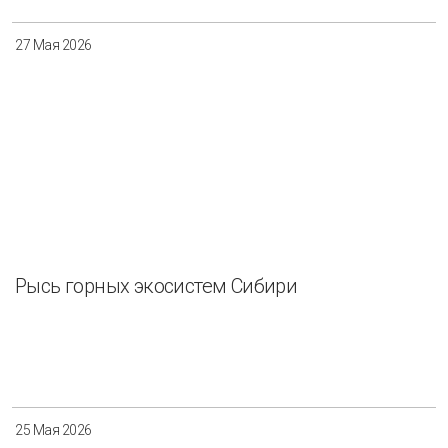
27 Мая 2026
Рысь горных экосистем Сибири
25 Мая 2026