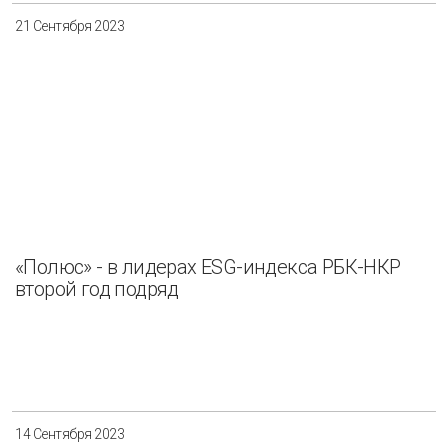
21 Сентября 2023
«Полюс» - в лидерах ESG-индекса РБК-НКР
второй год подряд
14 Сентября 2023