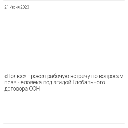
21 Июня 2023
«Полюс» провел рабочую встречу по вопросам
прав человека под эгидой Глобального
договора ООН