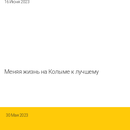
16 Июня 2023
Меняя жизнь на Колыме к лучшему
30 Мая 2023