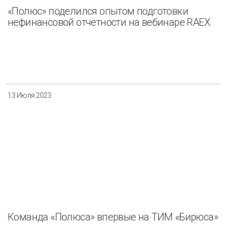
«Полюс» поделился опытом подготовки
нефинансовой отчетности на вебинаре RAEX
13 Июля 2023
Команда «Полюса» впервые на ТИМ «Бирюса»