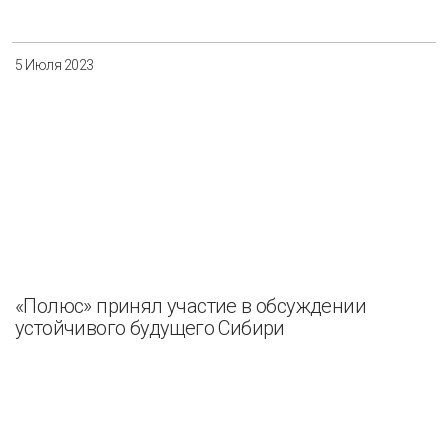
5 Июля 2023
«Полюс» принял участие в обсуждении
устойчивого будущего Сибири