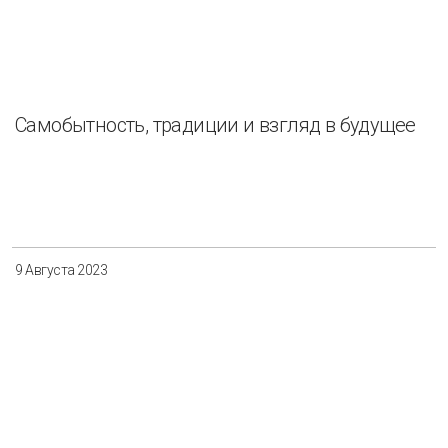
Самобытность, традиции и взгляд в будущее
9 Августа 2023