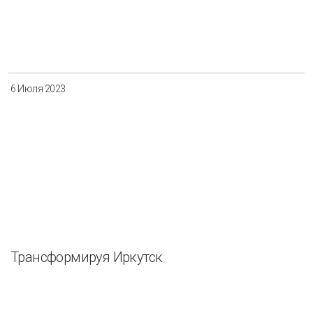
6 Июля 2023
Трансформируя Иркутск