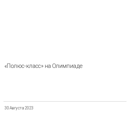
«Полюс-класс» на Олимпиаде
30 Августа 2023