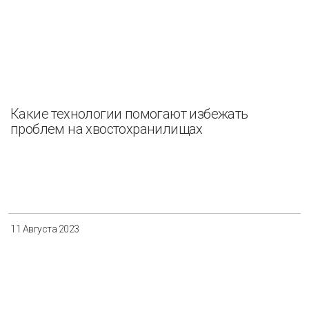
Какие технологии помогают избежать
проблем на хвостохранилищах
11 Августа 2023