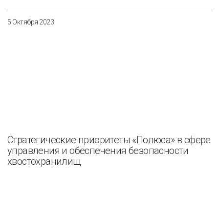
5 Октября 2023
Стратегические приоритеты «Полюса» в сфере
управления и обеспечения безопасности
хвостохранилищ