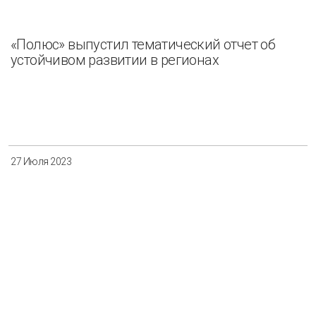
«Полюс» выпустил тематический отчет об
устойчивом развитии в регионах
27 Июля 2023