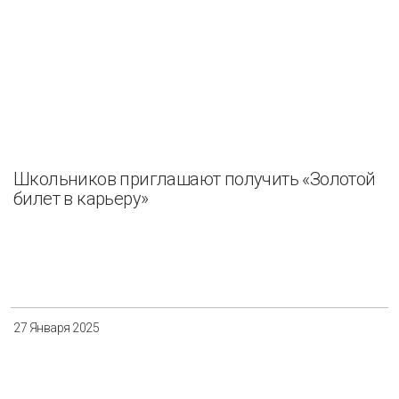
Школьников приглашают получить «Золотой
билет в карьеру»
27 Января 2025