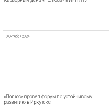
Карьерный день «Полюса» в ИРНИТУ
10 Октября 2024
«Полюс» провел форум по устойчивому
развитию в Иркутске