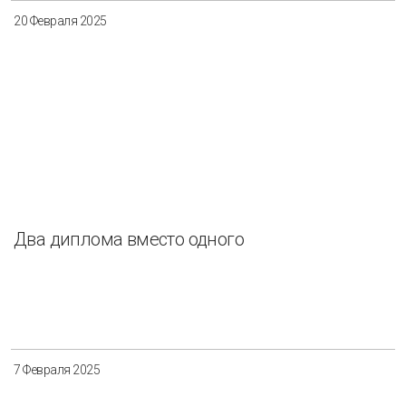
20 Февраля 2025
Два диплома вместо одного
7 Февраля 2025