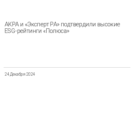
АКРА и «Эксперт РА» подтвердили высокие
ESG-рейтинги «Полюса»
24 Декабря 2024