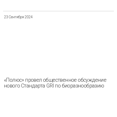
23 Сентября 2024
«Полюс» провел общественное обсуждение
нового Стандарта GRI по биоразнообразию