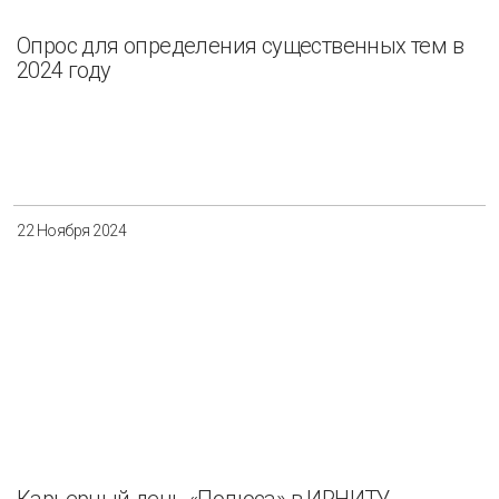
Опрос для определения существенных тем в
2024 году
22 Ноября 2024