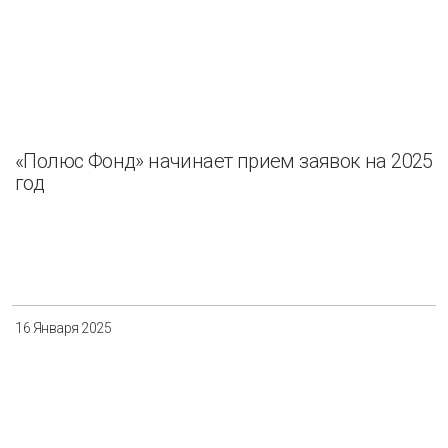
«Полюс Фонд» начинает прием заявок на 2025
год
16 Января 2025