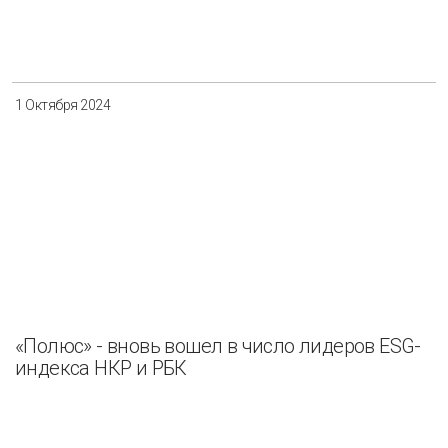
1 Октября 2024
«Полюс» - вновь вошел в число лидеров ESG-
индекса НКР и РБК