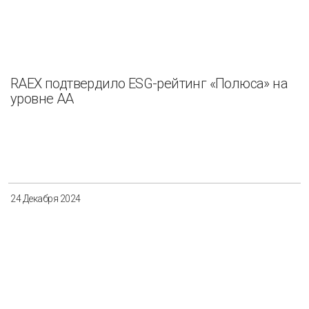
RAEX подтвердило ESG-рейтинг «Полюса» на
уровне АА
24 Декабря 2024