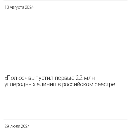
13 Августа 2024
«Полюс» выпустил первые 2,2 млн
углеродных единиц в российском реестре
29 Июля 2024