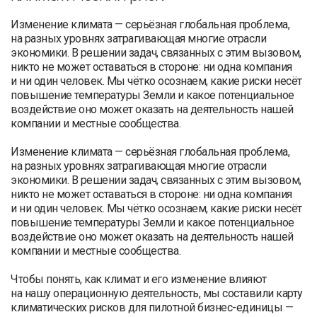
Изменение климата — серьёзная глобальная проблема,
на разных уровнях затрагивающая многие отрасли
экономики. В решении задач, связанных с этим вызовом,
никто не может оставаться в стороне: ни одна компания
и ни один человек. Мы чётко осознаем, какие риски несёт
повышение температуры Земли и какое потенциальное
воздействие оно может оказать на деятельность нашей
компании и местные сообщества.
Изменение климата — серьёзная глобальная проблема,
на разных уровнях затрагивающая многие отрасли
экономики. В решении задач, связанных с этим вызовом,
никто не может оставаться в стороне: ни одна компания
и ни один человек. Мы чётко осознаем, какие риски несёт
повышение температуры Земли и какое потенциальное
воздействие оно может оказать на деятельность нашей
компании и местные сообщества.
Чтобы понять, как климат и его изменение влияют
на нашу операционную деятельность, мы составили карту
климатических рисков для пилотной бизнес-единицы —