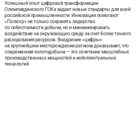
Успешный опыт цифровой трансформации
Олимпиадинского ГОКа задает новые стандарты для всей
российской промышленности. Инновации помогают
«Полюсу» не только сохранять лидерство
по себестоимости добычи, но и минимизировать
воздействие на окружающую среду за счет более точного
расходования ресурсов. Внедрение «цифры»
на крупнейшем месторождении региона доказывает, что
современная золотодобыча — это сочетание масштабных
производственных мощностей и интеллектуальных
технологий.