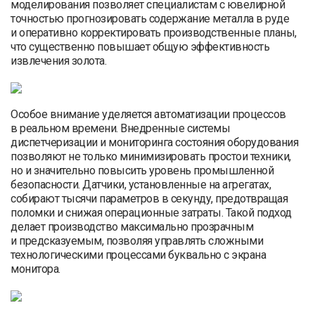
моделирования позволяет специалистам с ювелирной
точностью прогнозировать содержание металла в руде
и оперативно корректировать производственные планы,
что существенно повышает общую эффективность
извлечения золота.
Особое внимание уделяется автоматизации процессов
в реальном времени. Внедренные системы
диспетчеризации и мониторинга состояния оборудования
позволяют не только минимизировать простои техники,
но и значительно повысить уровень промышленной
безопасности. Датчики, установленные на агрегатах,
собирают тысячи параметров в секунду, предотвращая
поломки и снижая операционные затраты. Такой подход
делает производство максимально прозрачным
и предсказуемым, позволяя управлять сложными
технологическими процессами буквально с экрана
монитора.