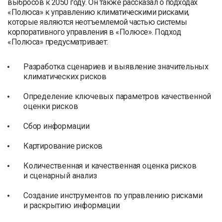
выбросов к 2050 году. Он также рассказал о подходах
«Полюса» к управлению климатическими рисками,
которые являются неотъемлемой частью системы
корпоративного управления в «Полюсе». Подход
«Полюса» предусматривает:
Разработка сценариев и выявление значительных
климатических рисков
Определение ключевых параметров качественной
оценки рисков
Сбор информации
Картирование рисков
Количественная и качественная оценка рисков
и сценарный анализ
Создание инструментов по управлению рисками
и раскрытию информации