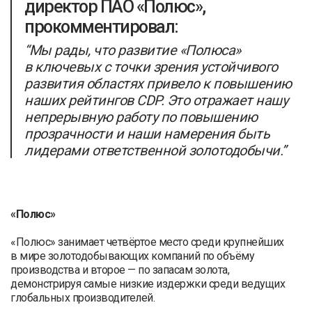
директор ПАО «Полюс»,
прокомментировал:
“Мы рады, что развитие «Полюса»
в ключевых с точки зрения устойчивого
развития областях привело к повышению
наших рейтингов CDP. Это отражает нашу
непрерывную работу по повышению
прозрачности и наши намерения быть
лидерами ответственной золотодобычи.”
«Полюс»
«Полюс» занимает четвёртое место среди крупнейших
в мире золотодобывающих компаний по объёму
производства и второе — по запасам золота,
демонстрируя самые низкие издержки среди ведущих
глобальных производителей.