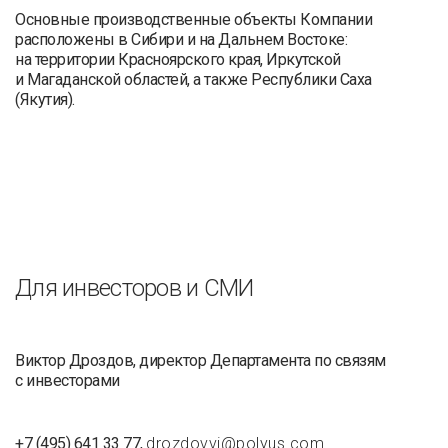
Основные производственные объекты Компании
расположены в Сибири и на Дальнем Востоке:
на территории Красноярского края, Иркутской
и Магаданской областей, а также Республики Саха
(Якутия).
Для инвесторов и СМИ
Виктор Дроздов, директор Департамента по связям
с инвесторами
+7 (495) 641 33 77,
drozdovvi@polyus.com