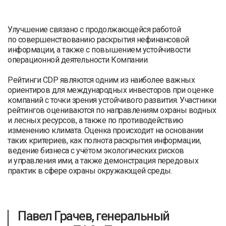
Улучшение связано с продолжающейся работой
по совершенствованию раскрытия нефинансовой
информации, а также с повышением устойчивости
операционной деятельности Компании.
Рейтинги CDP являются одним из наиболее важных
ориентиров для международных инвесторов при оценке
компаний с точки зрения устойчивого развития. Участники
рейтингов оцениваются по направлениям охраны водных
и лесных ресурсов, а также по противодействию
изменению климата. Оценка происходит на основании
таких критериев, как полнота раскрытия информации,
ведение бизнеса с учётом экологических рисков
и управления ими, а также демонстрация передовых
практик в сфере охраны окружающей среды.
Павел Грачев, генеральный