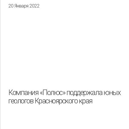
20 Января 2022
Компания «Полюс» поддержала юных
геологов Красноярского края