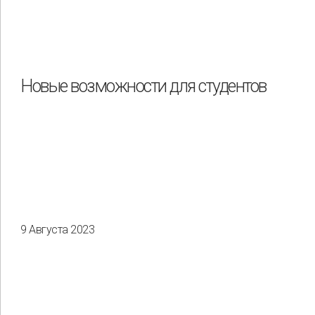
Новые возможности для студентов
9 Августа 2023