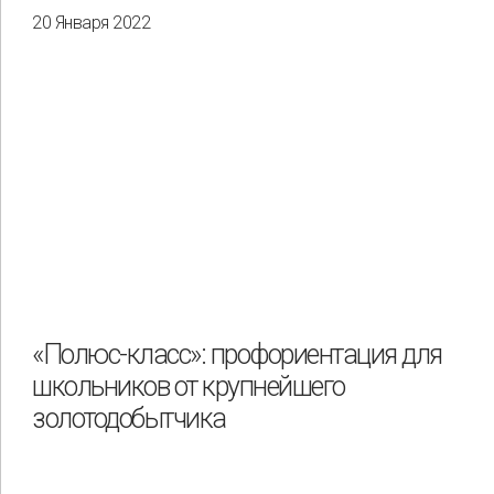
20 Января 2022
«Полюс-класс»: профориентация для
школьников от крупнейшего
золотодобытчика