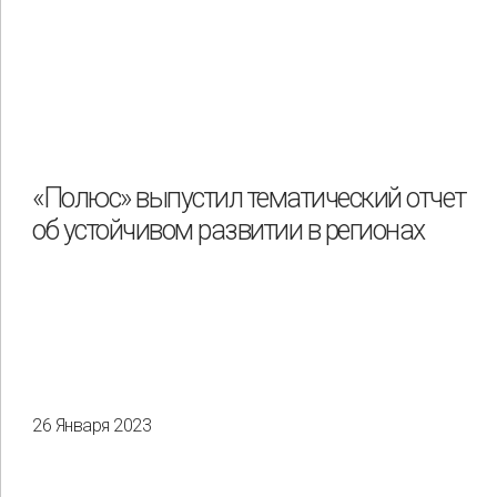
«Полюс» выпустил тематический отчет
об устойчивом развитии в регионах
26 Января 2023