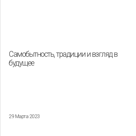
Самобытность, традиции и взгляд в
будущее
29 Марта 2023