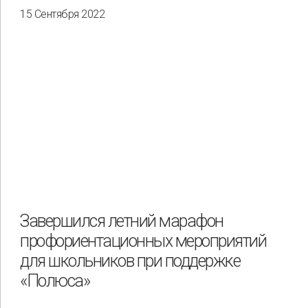
15 Сентября 2022
Завершился летний марафон
профориентационных мероприятий
для школьников при поддержке
«Полюса»