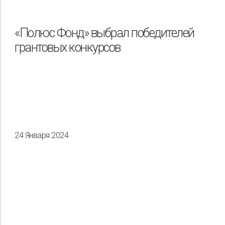
«Полюс Фонд» выбрал победителей
грантовых конкурсов
24 Января 2024