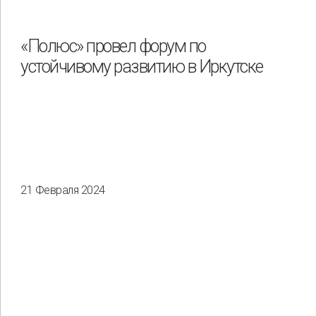
«Полюс» провел форум по
устойчивому развитию в Иркутске
21 Февраля 2024
Применить
Сбросить