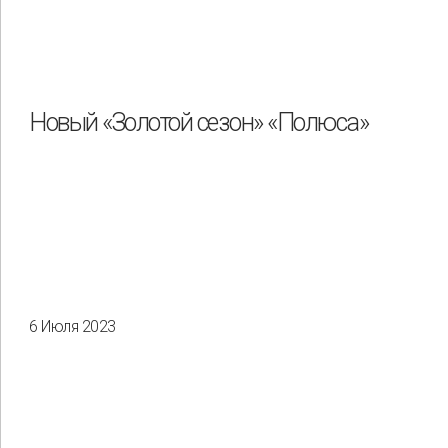
Новый «Золотой сезон» «Полюса»
6 Июля 2023