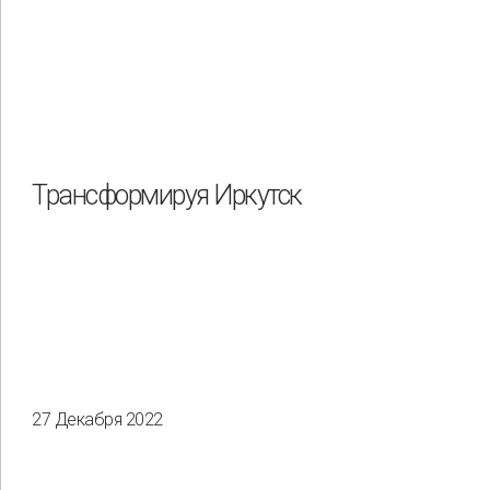
Трансформируя Иркутск
27 Декабря 2022