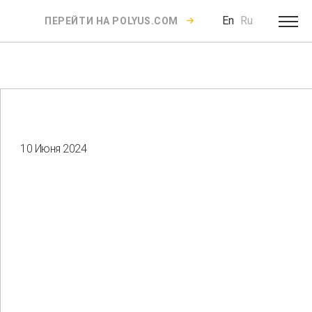
En
Ru
ПЕРЕЙТИ НА POLYUS.COM
10 Июня 2024