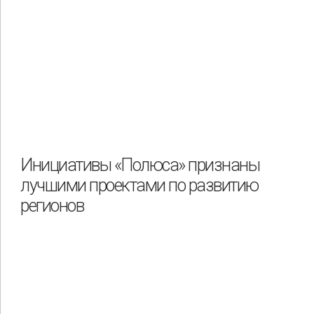
Инициативы «Полюса» признаны
лучшими проектами по развитию
регионов