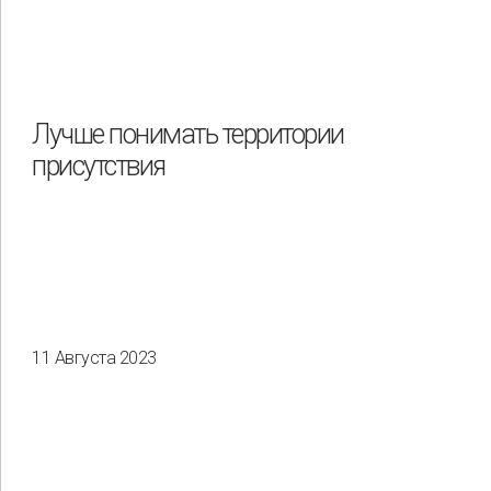
Лучше понимать территории
присутствия
11 Августа 2023