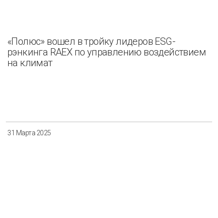
«Полюс» вошел в тройку лидеров ESG-
рэнкинга RAEX по управлению воздействием
на климат
31 Марта 2025