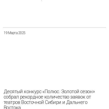
19 Марта 2025
Десятый конкурс «Полюс. Золотой сезон»
собрал рекордное количество заявок от
театров Восточной Сибири и Дальнего
Востока