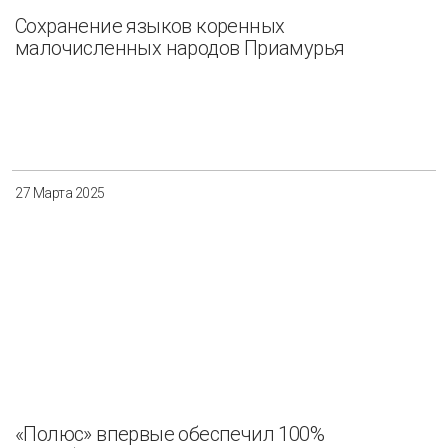
Сохранение языков коренных
малочисленных народов Приамурья
27 Марта 2025
«Полюс» впервые обеспечил 100%