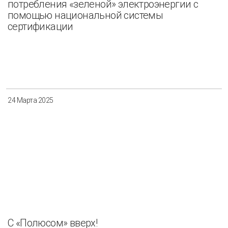
потребления «зеленой» электроэнергии с
помощью национальной системы
сертификации
24 Марта 2025
C «Полюсом» вверх!