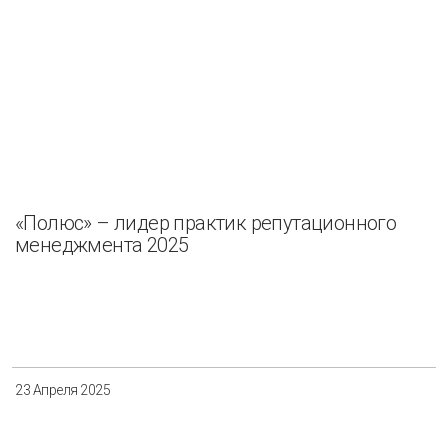
«Полюс» – лидер практик репутационного
менеджмента 2025
23 Апреля 2025