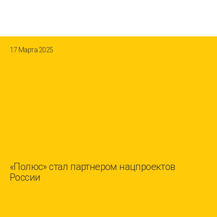
17 Марта 2025
«Полюс» стал партнером нацпроектов
России