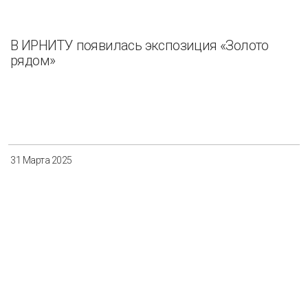
В ИРНИТУ появилась экспозиция «Золото
рядом»
31 Марта 2025