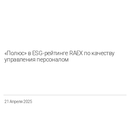
«Полюс» в ESG-рейтинге RAEX по качеству
управления персоналом
21 Апреля 2025