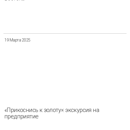
19 Марта 2025
«Прикоснись к золоту»: экскурсия на
предприятие