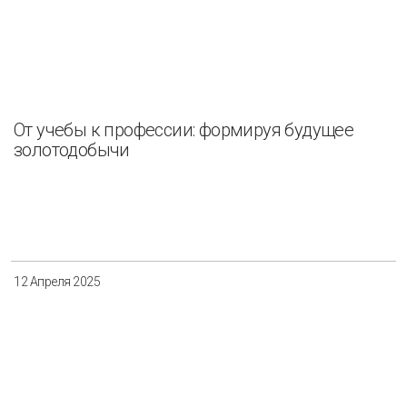
От учебы к профессии: формируя будущее
золотодобычи
12 Апреля 2025