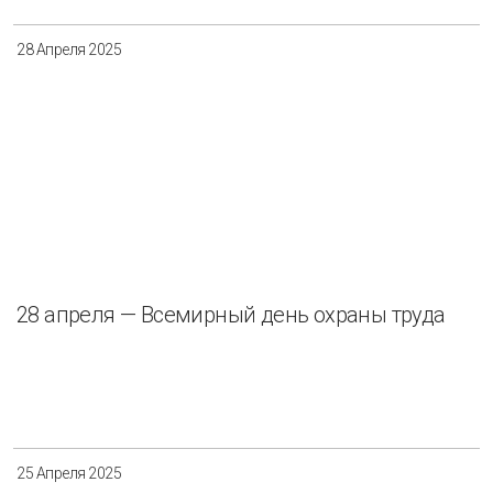
28 Апреля 2025
28 апреля — Всемирный день охраны труда
25 Апреля 2025