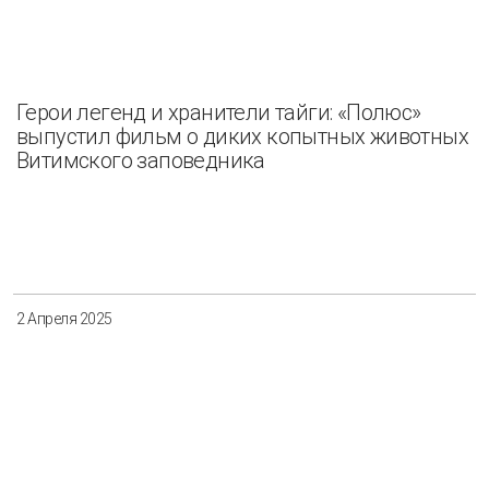
Герои легенд и хранители тайги: «Полюс»
выпустил фильм о диких копытных животных
Витимского заповедника
2 Апреля 2025