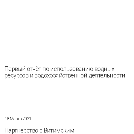
Первый отчёт по использованию водных
ресурсов и водохозяйственной деятельности
18 Марта 2021
Партнерство с Витимским