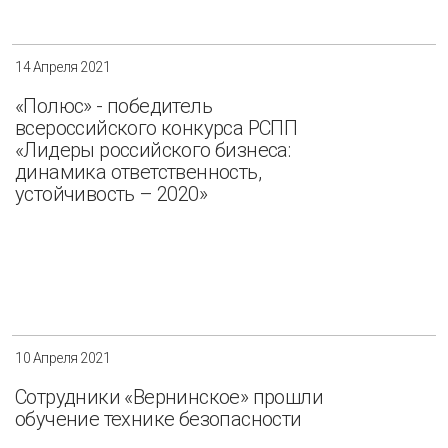
14 Апреля 2021
«Полюс» - победитель
всероссийского конкурса РСПП
«Лидеры российского бизнеса:
динамика ответственность,
устойчивость – 2020»
10 Апреля 2021
Сотрудники «Вернинское» прошли
обучение технике безопасности