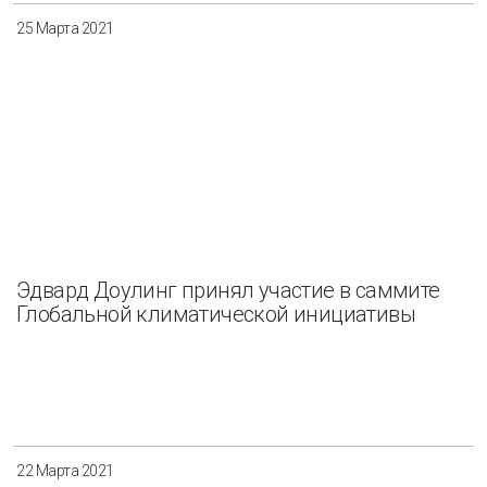
25 Марта 2021
Эдвард Доулинг принял участие в саммите
Глобальной климатической инициативы
22 Марта 2021