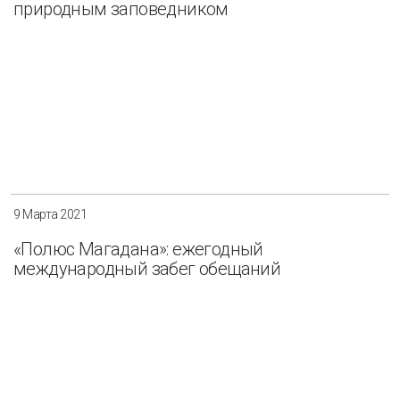
природным заповедником
9 Марта 2021
«Полюс Магадана»: ежегодный
международный забег обещаний