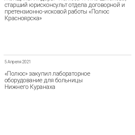
старший юрисконсульт отдела договорной и
претензионно-исковой работы «Полюс
Красноярска»
5 Апреля 2021
«Полюс» закупил лабораторное
оборудование для больницы
Нижнего Куранаха