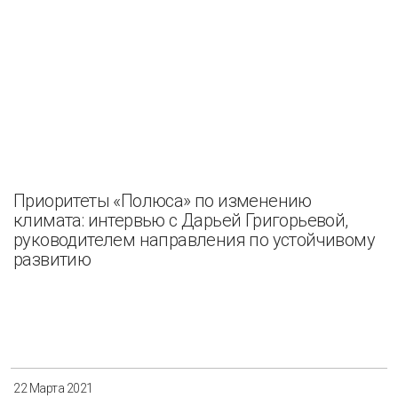
Приоритеты «Полюса» по изменению
климата: интервью с Дарьей Григорьевой,
руководителем направления по устойчивому
развитию
22 Марта 2021