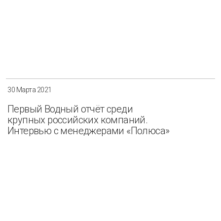
30 Марта 2021
Первый Водный отчёт среди
крупных российских компаний.
Интервью с менеджерами «Полюса»