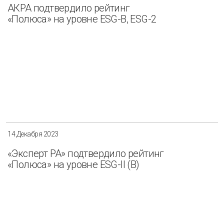
АКРА подтвердило рейтинг
«Полюса» на уровне ESG-B, ESG-2
14 Декабря 2023
«Эксперт РА» подтвердило рейтинг
«Полюса» на уровне ESG-II (B)