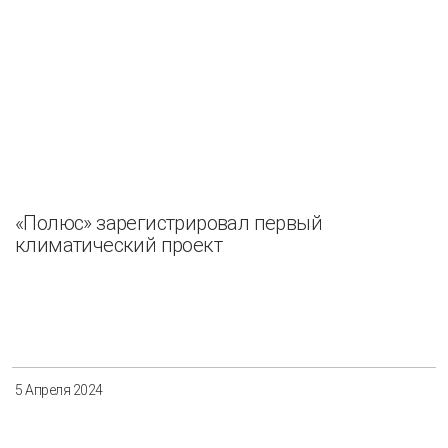
«Полюс» зарегистрировал первый
климатический проект
5 Апреля 2024