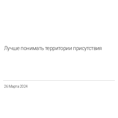
Лучше понимать территории присутствия
26 Марта 2024