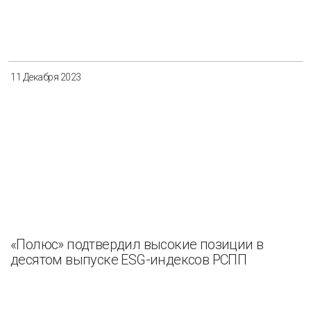
11 Декабря 2023
«Полюс» подтвердил высокие позиции в
десятом выпуске ESG-индексов РСПП