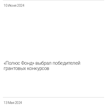
10 Июня 2024
«Полюс Фонд» выбрал победителей
грантовых конкурсов
13 Мая 2024