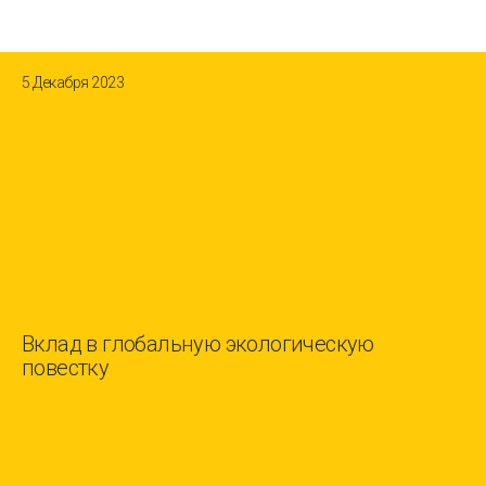
5 Декабря 2023
Вклад в глобальную экологическую
повестку