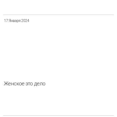
17 Января 2024
Женское это дело