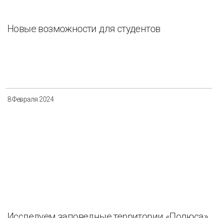
Новые возможности для студентов
8 Февраля 2024
Исследуем заповедные территории «Полюса»