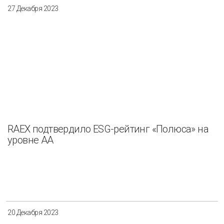
27 Декабря 2023
RAEX подтвердило ESG-рейтинг «Полюса» на
уровне АА
20 Декабря 2023