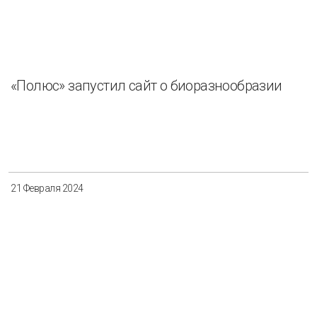
«Полюс» запустил сайт о биоразнообразии
21 Февраля 2024