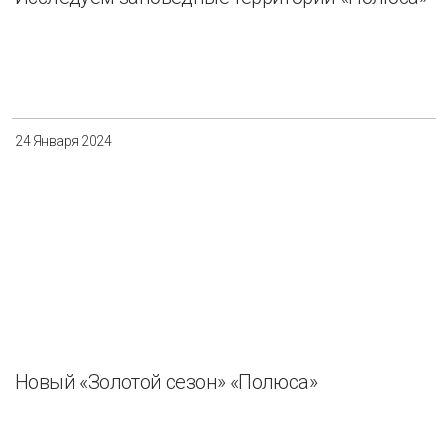
24 Января 2024
Новый «Золотой сезон» «Полюса»