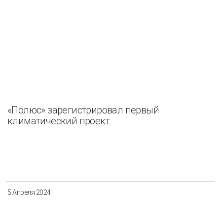
«Полюс» зарегистрировал первый
климатический проект
5 Апреля 2024