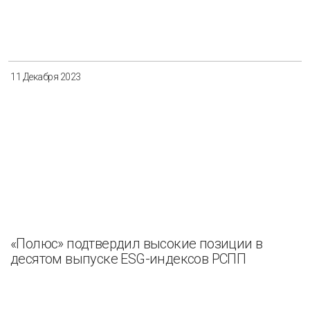
11 Декабря 2023
«Полюс» подтвердил высокие позиции в
десятом выпуске ESG-индексов РСПП