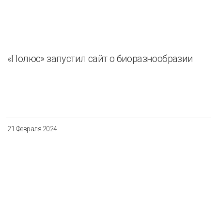
«Полюс» запустил сайт о биоразнообразии
21 Февраля 2024