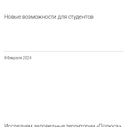
Новые возможности для студентов
8 Февраля 2024
Исследуем заповедные территории «Полюса»