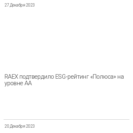
27 Декабря 2023
RAEX подтвердило ESG-рейтинг «Полюса» на
уровне АА
20 Декабря 2023