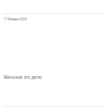
17 Января 2024
Женское это дело