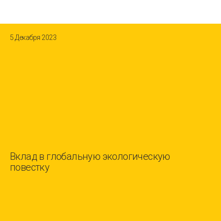
5 Декабря 2023
Вклад в глобальную экологическую
повестку