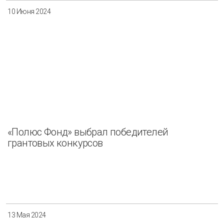
10 Июня 2024
«Полюс Фонд» выбрал победителей
грантовых конкурсов
13 Мая 2024