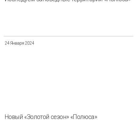
24 Января 2024
Новый «Золотой сезон» «Полюса»