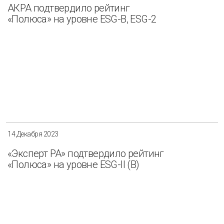
АКРА подтвердило рейтинг
«Полюса» на уровне ESG-B, ESG-2
14 Декабря 2023
«Эксперт РА» подтвердило рейтинг
«Полюса» на уровне ESG-II (B)