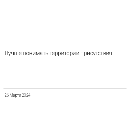
Лучше понимать территории присутствия
26 Марта 2024