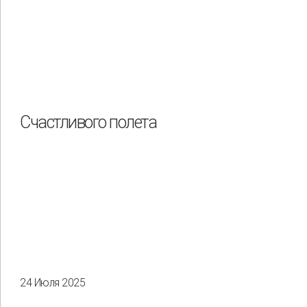
Счастливого полета
24 Июля 2025