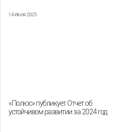
14 Июля 2025
«Полюс» публикует Отчет об
устойчивом развитии за 2024 год