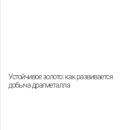
Устойчивое золото: как развивается
добыча драгметалла