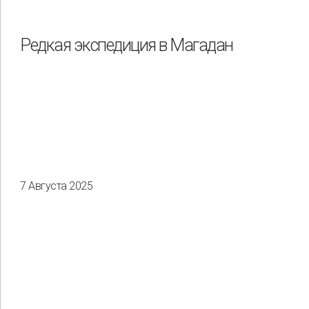
Редкая экспедиция в Магадан
7 Августа 2025