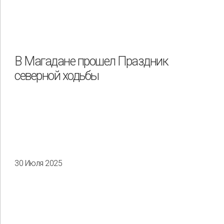
В Магадане прошел Праздник
северной ходьбы
30 Июля 2025