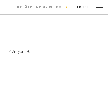
En
Ru
ПЕРЕЙТИ НА POLYUS.COM
14 Августа 2025