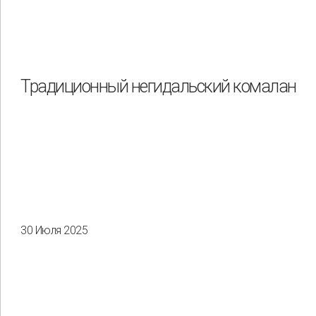
Традиционный негидальский комалан
30 Июля 2025