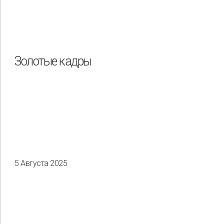
Золотые кадры
5 Августа 2025