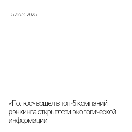
15 Июля 2025
«Полюс» вошел в топ-5 компаний
рэнкинга открытости экологической
информации