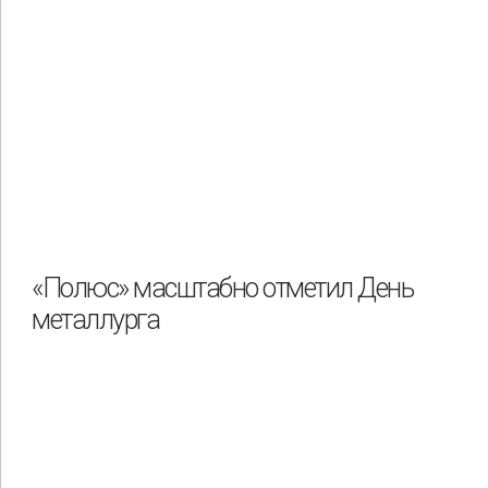
«Полюс» масштабно отметил День
металлурга