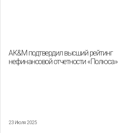
AK&M подтвердил высший рейтинг
нефинансовой отчетности «Полюса»
23 Июля 2025