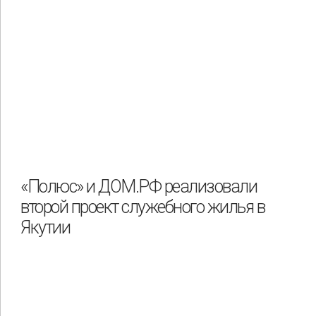
«Полюс» и ДОМ.РФ реализовали
второй проект служебного жилья в
Якутии