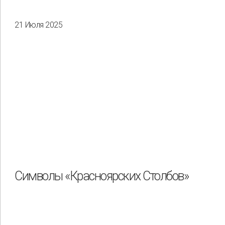
21 Июля 2025
Символы «Красноярских Столбов»