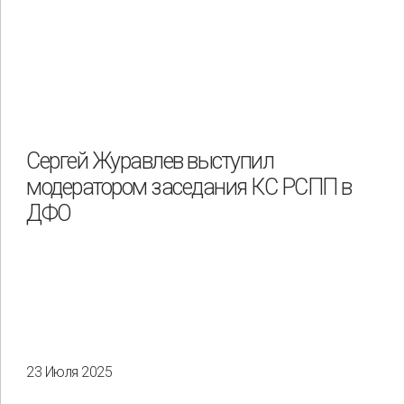
Сергей Журавлев выступил
модератором заседания КС РСПП в
ДФО
23 Июля 2025