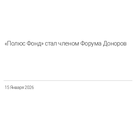
«Полюс Фонд» стал членом Форума Доноров
15 Января 2026