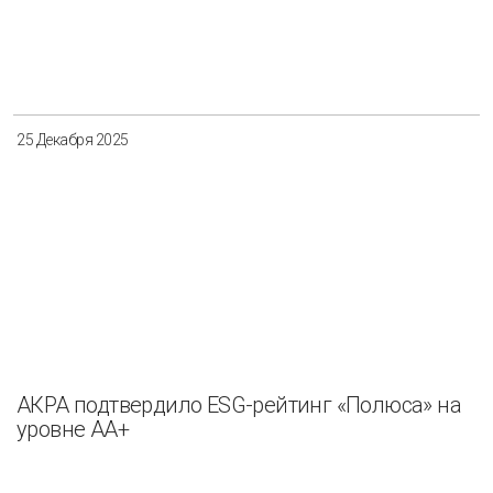
25 Декабря 2025
АКРА подтвердило ESG-рейтинг «Полюса» на
уровне АА+