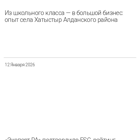
Из школьного класса — в большой бизнес:
опыт села Хатыстыр Алданского района
12 Января 2026