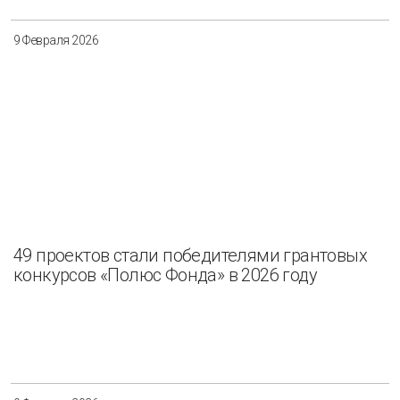
9 Февраля 2026
49 проектов стали победителями грантовых
конкурсов «Полюс Фонда» в 2026 году