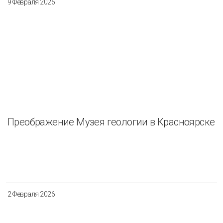
9 Февраля 2026
Преображение Музея геологии в Красноярске
2 Февраля 2026