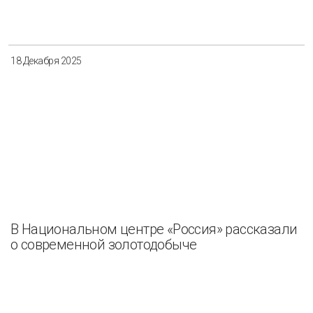
18 Декабря 2025
В Национальном центре «Россия» рассказали
о современной золотодобыче