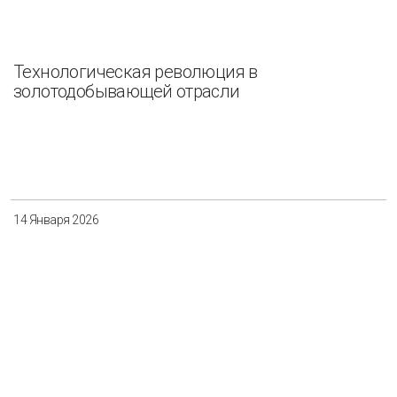
Технологическая революция в
золотодобывающей отрасли
14 Января 2026