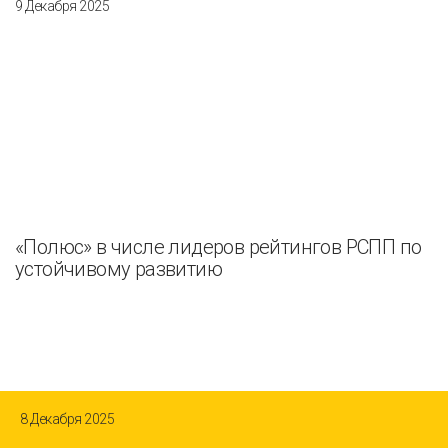
9 Декабря 2025
«Полюс» в числе лидеров рейтингов РСПП по
устойчивому развитию
8 Декабря 2025