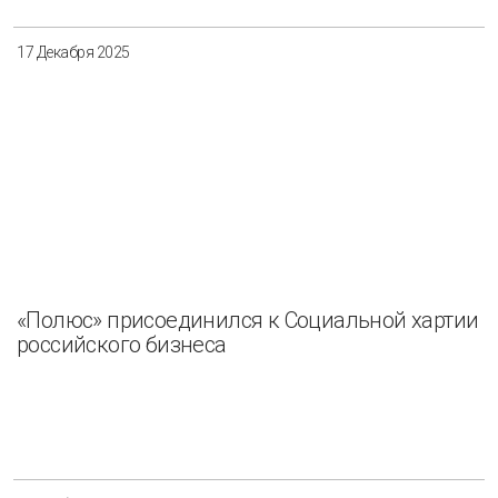
17 Декабря 2025
«Полюс» присоединился к Социальной хартии
российского бизнеса