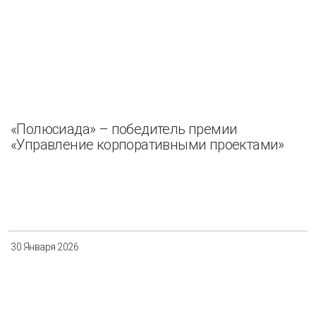
«Полюсиада» – победитель премии
«Управление корпоративными проектами»
30 Января 2026