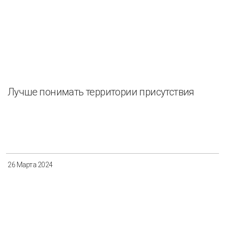
Лучше понимать территории присутствия
26 Марта 2024