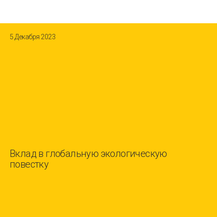
5 Декабря 2023
Вклад в глобальную экологическую
повестку