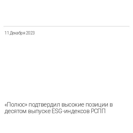
11 Декабря 2023
«Полюс» подтвердил высокие позиции в
десятом выпуске ESG-индексов РСПП