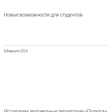
Новые возможности для студентов
8 Февраля 2024
Исследуем заповедные территории «Полюса»