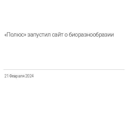
«Полюс» запустил сайт о биоразнообразии
21 Февраля 2024