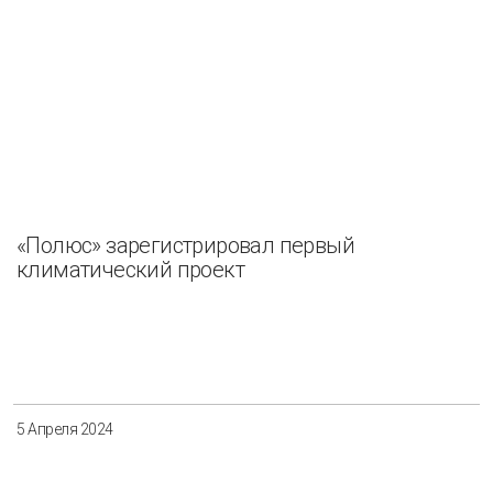
«Полюс» зарегистрировал первый
климатический проект
5 Апреля 2024