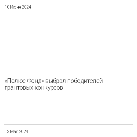
10 Июня 2024
«Полюс Фонд» выбрал победителей
грантовых конкурсов
13 Мая 2024