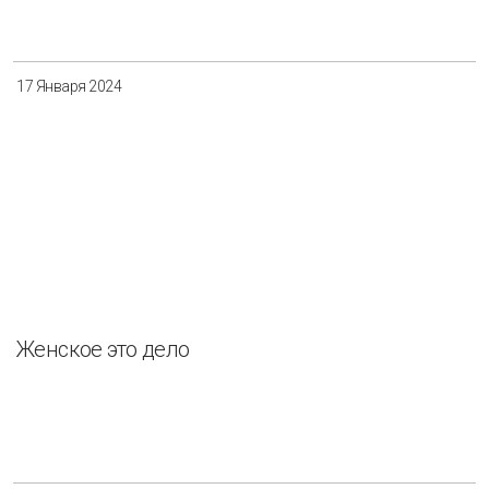
17 Января 2024
Женское это дело