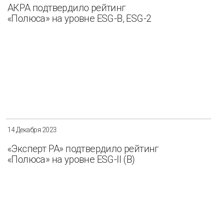
АКРА подтвердило рейтинг
«Полюса» на уровне ESG-B, ESG-2
14 Декабря 2023
«Эксперт РА» подтвердило рейтинг
«Полюса» на уровне ESG-II (B)