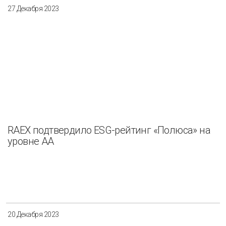
27 Декабря 2023
RAEX подтвердило ESG-рейтинг «Полюса» на
уровне АА
20 Декабря 2023