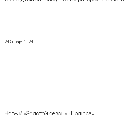
24 Января 2024
Новый «Золотой сезон» «Полюса»