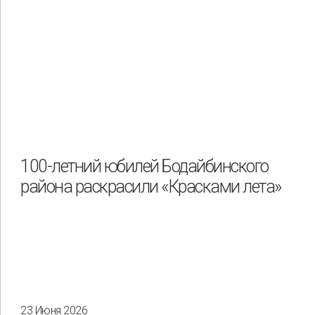
100-летний юбилей Бодайбинского
района раскрасили «Красками лета»
23 Июня 2026