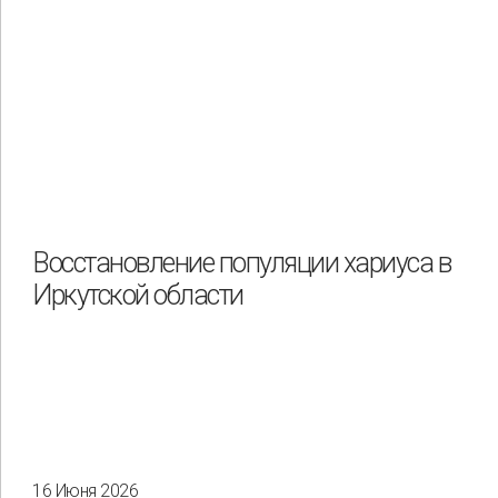
Восстановление популяции хариуса в
Иркутской области
16 Июня 2026