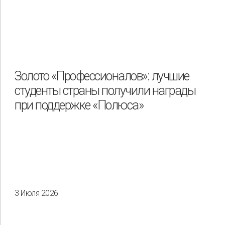
Золото «Профессионалов»: лучшие
студенты страны получили награды
при поддержке «Полюса»
3 Июля 2026