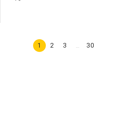
1
2
3
30