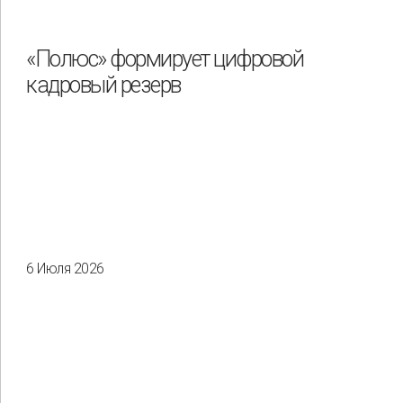
«Полюс» формирует цифровой
кадровый резерв
6 Июля 2026