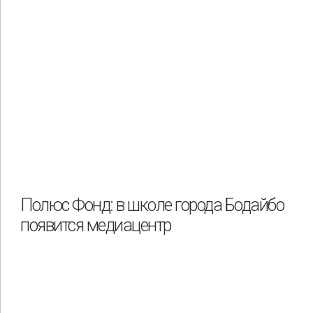
Полюс Фонд: в школе города Бодайбо
появится медиацентр