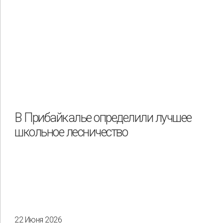
В Прибайкалье определили лучшее
школьное лесничество
22 Июня 2026