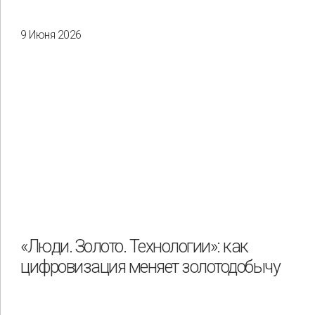
9 Июня 2026
«Люди. Золото. Технологии»: как
цифровизация меняет золотодобычу