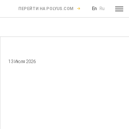
En
Ru
ПЕРЕЙТИ НА POLYUS.COM
13 Июля 2026