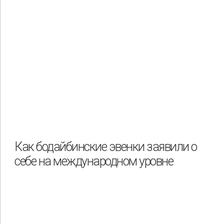
Как бодайбинские эвенки заявили о
себе на международном уровне