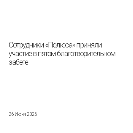
Сотрудники «Полюса» приняли
участие в пятом благотворительном
забеге
26 Июня 2026