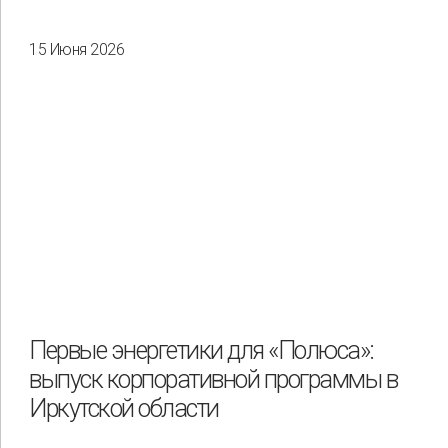
15 Июня 2026
Первые энергетики для «Полюса»:
выпуск корпоративной программы в
Иркутской области