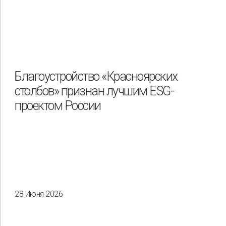
Благоустройство «Красноярских
столбов» признан лучшим ESG-
проектом России
28 Июня 2026