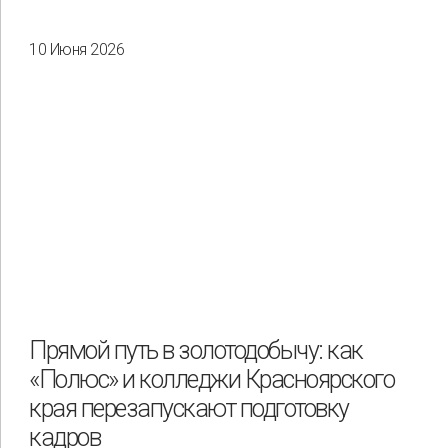
10 Июня 2026
Прямой путь в золотодобычу: как
«Полюс» и колледжи Красноярского
края перезапускают подготовку
кадров