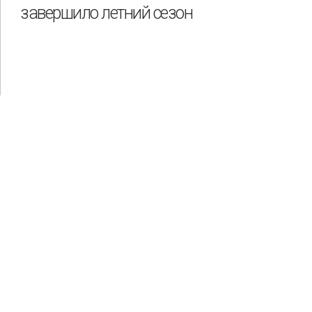
завершило летний сезон