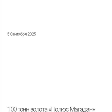
5 Сентября 2025
100 тонн золота «Полюс Магадан»