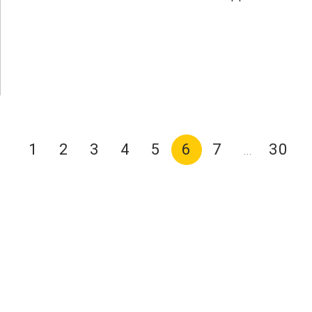
1
2
3
4
5
6
7
30