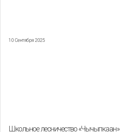
10 Сентября 2025
Школьное лесничество «Чычыпкаан»