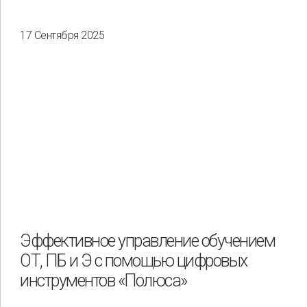
17 Сентября 2025
Эффективное управление обучением
ОТ, ПБ и Э с помощью цифровых
инструментов «Полюса»