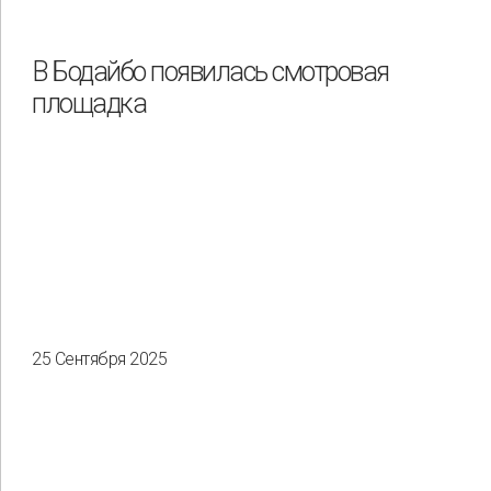
В Бодайбо появилась смотровая
площадка
25 Сентября 2025