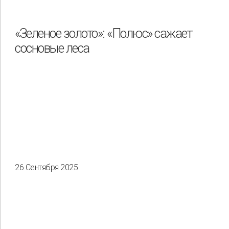
«Зеленое золото»: «Полюс» сажает
сосновые леса
26 Сентября 2025
Применить
Сбросить