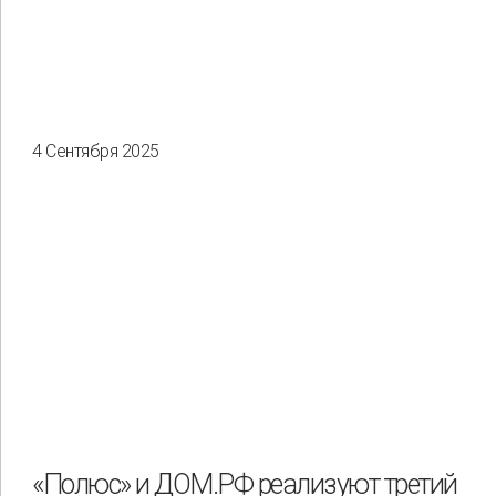
4 Сентября 2025
«Полюс» и ДОМ.РФ реализуют третий