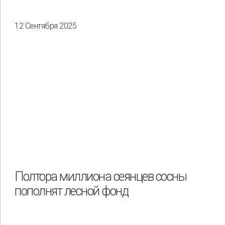
12 Сентября 2025
Полтора миллиона сеянцев сосны
пополнят лесной фонд