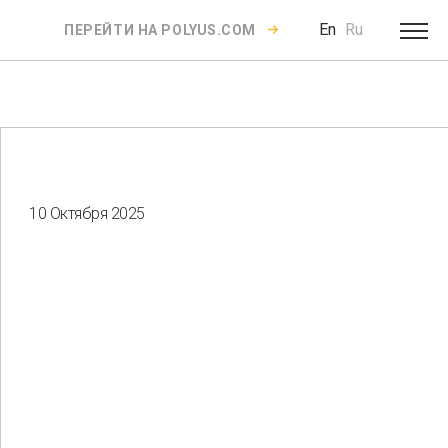
En
Ru
ПЕРЕЙТИ НА POLYUS.COM
10 Октября 2025