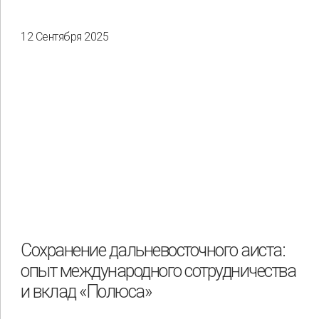
12 Сентября 2025
Сохранение дальневосточного аиста:
опыт международного сотрудничества
и вклад «Полюса»