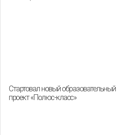
Стартовал новый образовательный
проект «Полюс-класс»