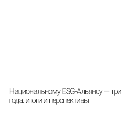
Национальному ESG-Альянсу — три
года: итоги и перспективы