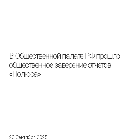
В Общественной палате РФ прошло
общественное заверение отчетов
«Полюса»
23 Сентября 2025