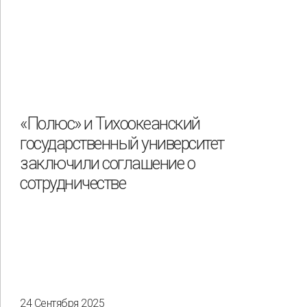
«Полюс» и Тихоокеанский
государственный университет
заключили соглашение о
сотрудничестве
24 Сентября 2025