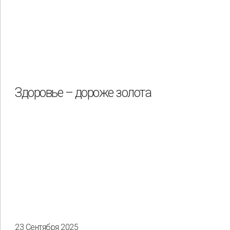
Здоровье – дороже золота
23 Сентября 2025