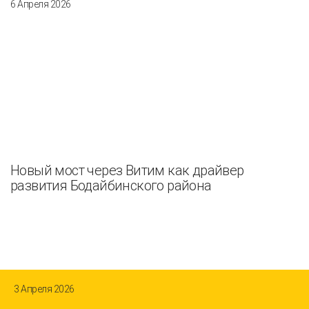
6 Апреля 2026
Новый мост через Витим как драйвер
развития Бодайбинского района
3 Апреля 2026