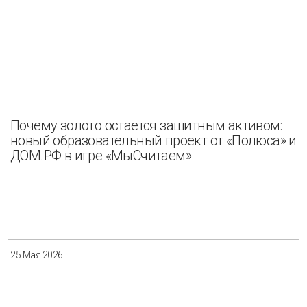
Почему золото остается защитным активом:
новый образовательный проект от «Полюса» и
ДОМ.РФ в игре «МыСчитаем»
25 Мая 2026