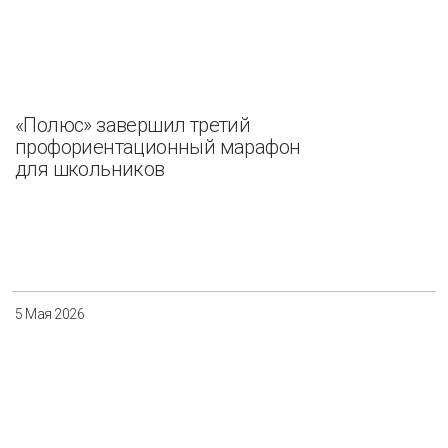
«Полюс» завершил третий
профориентационный марафон
для школьников
5 Мая 2026