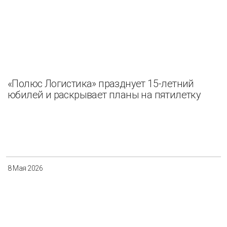
«Полюс Логистика» празднует 15-летний
юбилей и раскрывает планы на пятилетку
8 Мая 2026