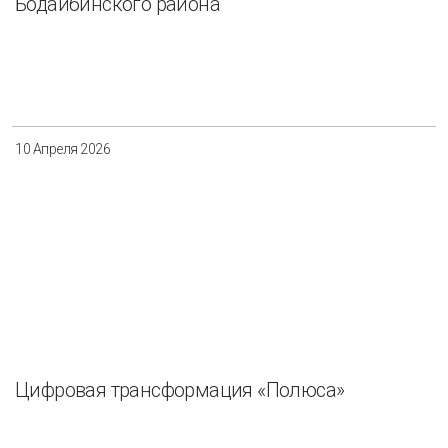
Бодайбинского района
10 Апреля 2026
Цифровая трансформация «Полюса»