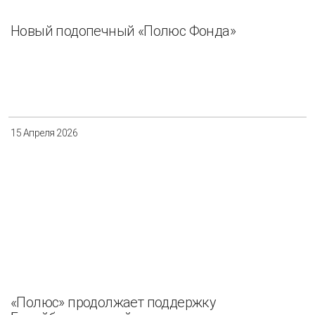
Новый подопечный «Полюс Фонда»
15 Апреля 2026
«Полюс» продолжает поддержку