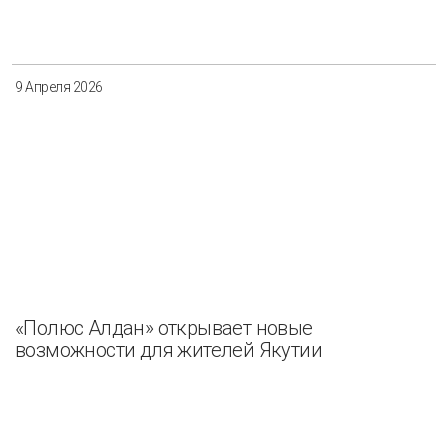
9 Апреля 2026
«Полюс Алдан» открывает новые
возможности для жителей Якутии