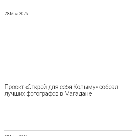
28 Мая 2026
Проект «Открой для себя Колыму» собрал
лучших фотографов в Магадане