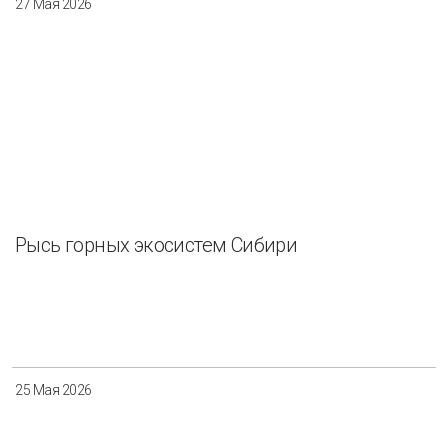
27 Мая 2026
Рысь горных экосистем Сибири
25 Мая 2026