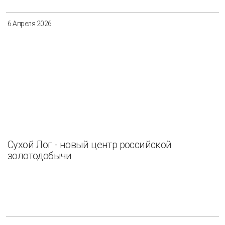
6 Апреля 2026
Сухой Лог - новый центр российской
золотодобычи