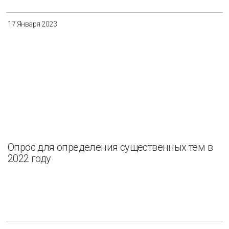
17 Января 2023
Опрос для определения существенных тем в
2022 году