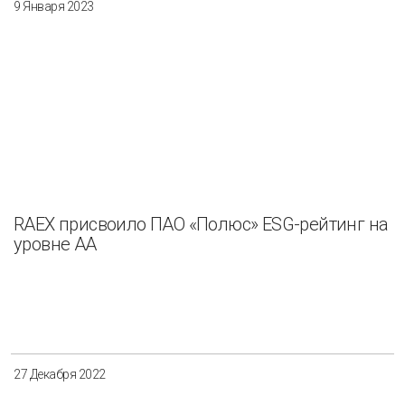
9 Января 2023
RAEX присвоило ПАО «Полюс» ESG-рейтинг на
уровне АА
27 Декабря 2022