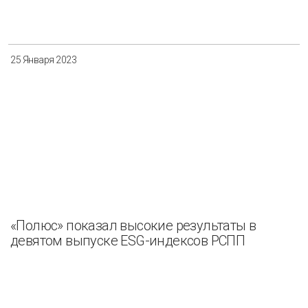
25 Января 2023
«Полюс» показал высокие результаты в
девятом выпуске ESG-индексов РСПП