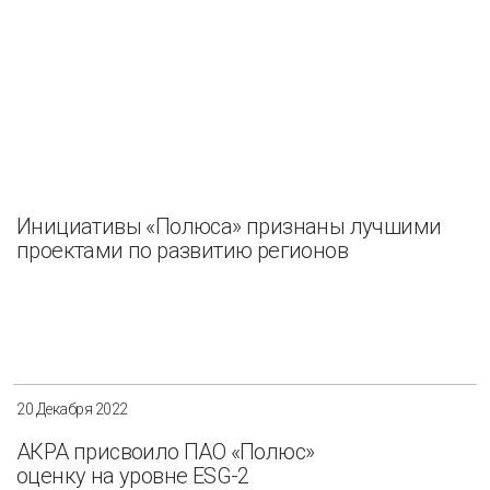
Инициативы «Полюса» признаны лучшими
проектами по развитию регионов
20 Декабря 2022
АКРА присвоило ПАО «Полюс»
оценку на уровне ESG-2