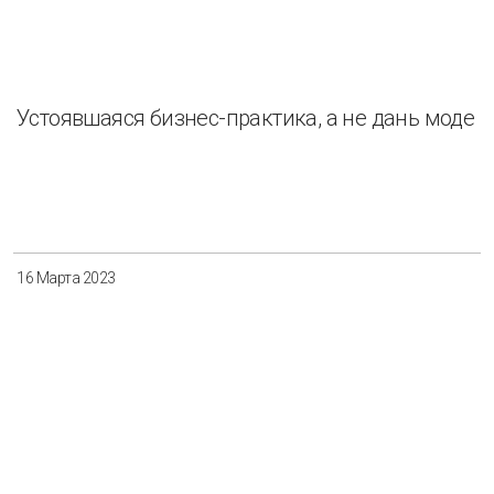
Устоявшаяся бизнес-практика, а не дань моде
16 Марта 2023