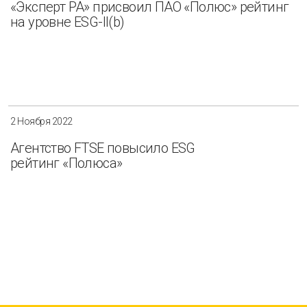
«Эксперт РА» присвоил ПАО «Полюс» рейтинг
на уровне ESG-II(b)
2 Ноября 2022
Агентство FTSE повысило ESG
рейтинг «Полюса»