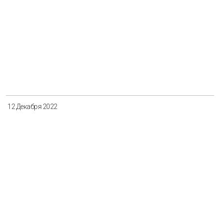
12 Декабря 2022