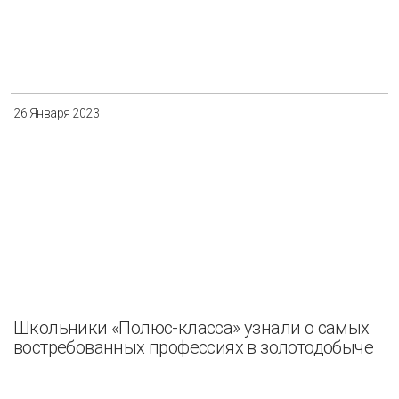
26 Января 2023
Школьники «Полюс-класса» узнали о самых
востребованных профессиях в золотодобыче