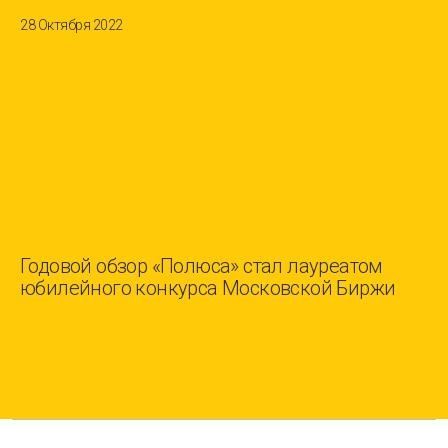
28 Октября 2022
Годовой обзор «Полюса» стал лауреатом
юбилейного конкурса Московской Биржи