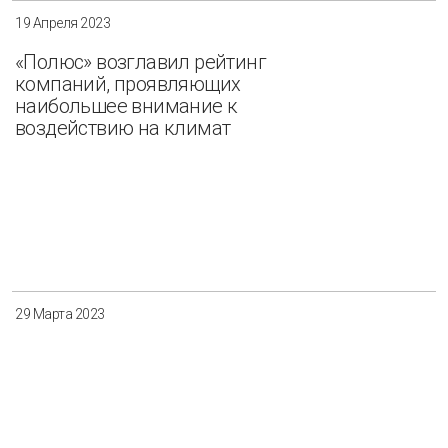
19 Апреля 2023
«Полюс» возглавил рейтинг
компаний, проявляющих
наибольшее внимание к
воздействию на климат
29 Марта 2023