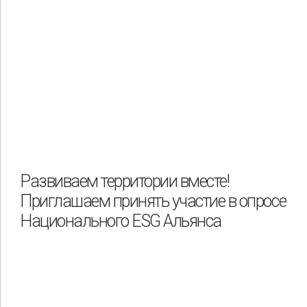
Развиваем территории вместе!
Приглашаем принять участие в опросе
Национального ESG Альянса