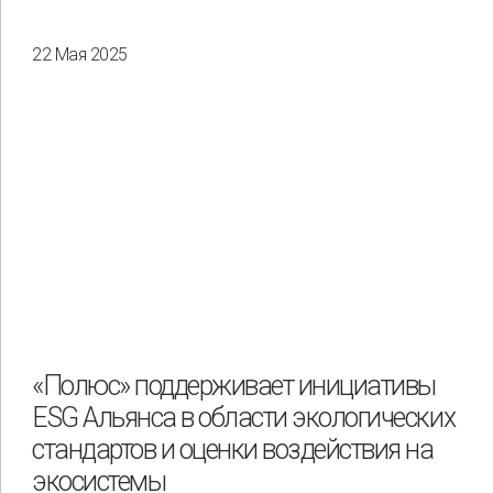
22 Мая 2025
«Полюс» поддерживает инициативы
ESG Альянса в области экологических
стандартов и оценки воздействия на
экосистемы