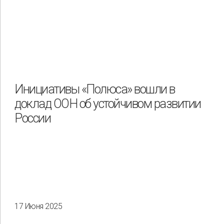
Инициативы «Полюса» вошли в
доклад ООН об устойчивом развитии
России
17 Июня 2025