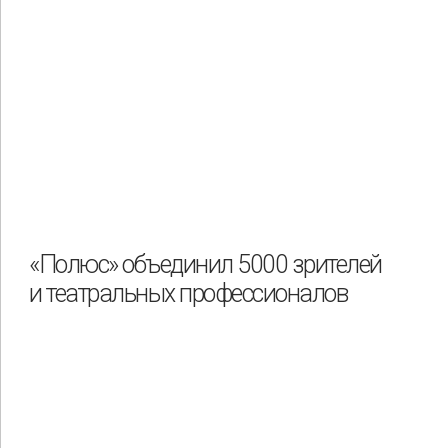
«Полюс» объединил 5000 зрителей
и театральных профессионалов