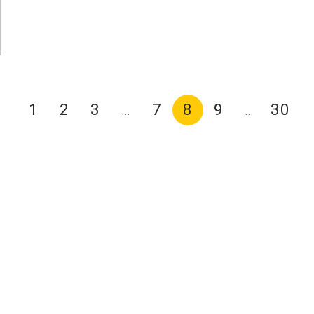
1
2
3
7
8
9
30