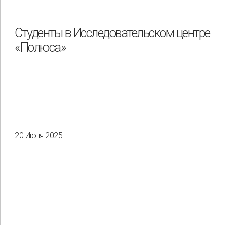
Студенты в Исследовательском центре
«Полюса»
20 Июня 2025