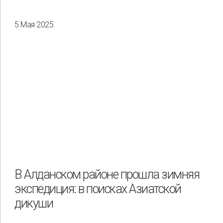
5 Мая 2025
В Алданском районе прошла зимняя
экспедиция: в поисках Азиатской
дикуши