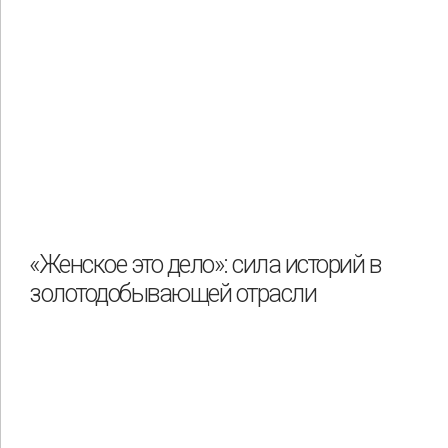
«Женское это дело»: сила историй в
золотодобывающей отрасли