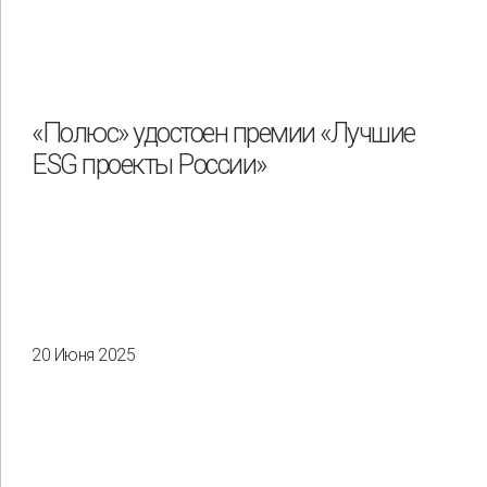
«Полюс» удостоен премии «Лучшие
ESG проекты России»
20 Июня 2025