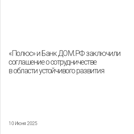
«Полюс» и Банк ДОМ.РФ заключили
соглашение о сотрудничестве
в области устойчивого развития
10 Июня 2025