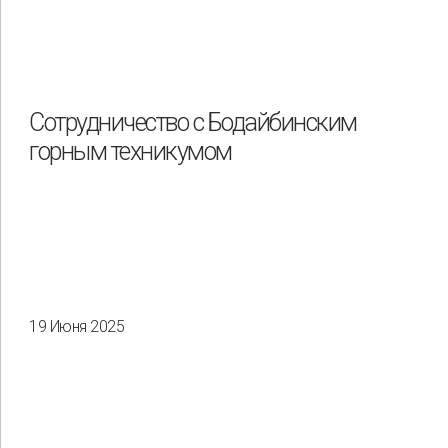
Сотрудничество с Бодайбинским
горным техникумом
19 Июня 2025