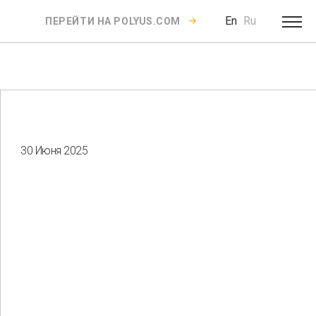
En
Ru
ПЕРЕЙТИ НА POLYUS.COM
30 Июня 2025