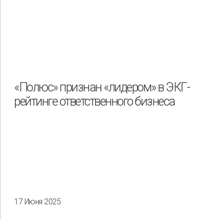
«Полюс» признан «лидером» в ЭКГ-
рейтинге ответственного бизнеса
17 Июня 2025