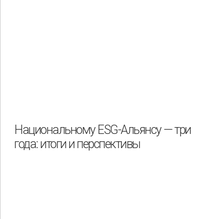
Национальному ESG-Альянсу — три
года: итоги и перспективы