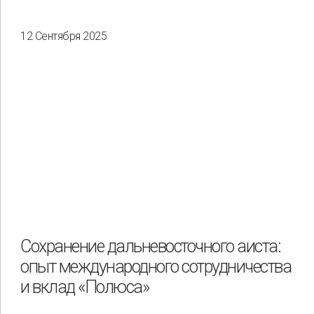
12 Сентября 2025
Сохранение дальневосточного аиста:
опыт международного сотрудничества
и вклад «Полюса»