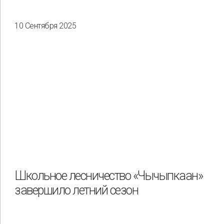
10 Сентября 2025
Школьное лесничество «Чычыпкаан»
завершило летний сезон