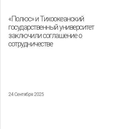
«Полюс» и Тихоокеанский
государственный университет
заключили соглашение о
сотрудничестве
24 Сентября 2025