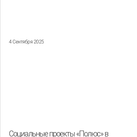
4 Сентября 2025
Социальные проекты «Полюс» в