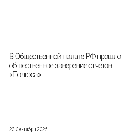
В Общественной палате РФ прошло
общественное заверение отчетов
«Полюса»
23 Сентября 2025