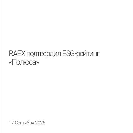
RAEX подтвердил ESG-рейтинг
«Полюса»
17 Сентября 2025