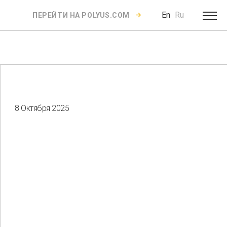
En
Ru
ПЕРЕЙТИ НА POLYUS.COM
8 Октября 2025