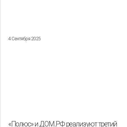
4 Сентября 2025
«Полюс» и ДОМ.РФ реализуют третий