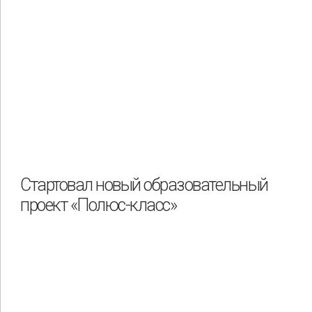
Стартовал новый образовательный
проект «Полюс-класс»