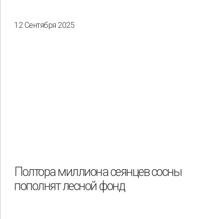
12 Сентября 2025
Полтора миллиона сеянцев сосны
пополнят лесной фонд