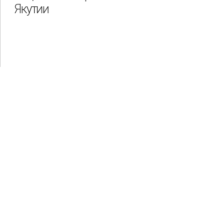
Якутии