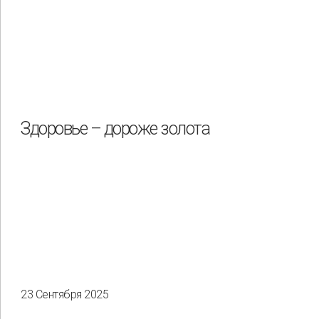
Здоровье – дороже золота
23 Сентября 2025