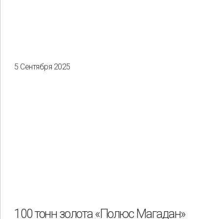
5 Сентября 2025
100 тонн золота «Полюс Магадан»