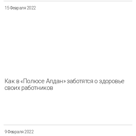
15 Февраля 2022
Как в «Полюсе Алдан» заботятся о здоровье
своих работников
9 Февраля 2022