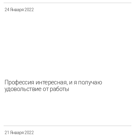
24 Января 2022
Профессия интересная, и я получаю
удовольствие от работы
21 Января 2022