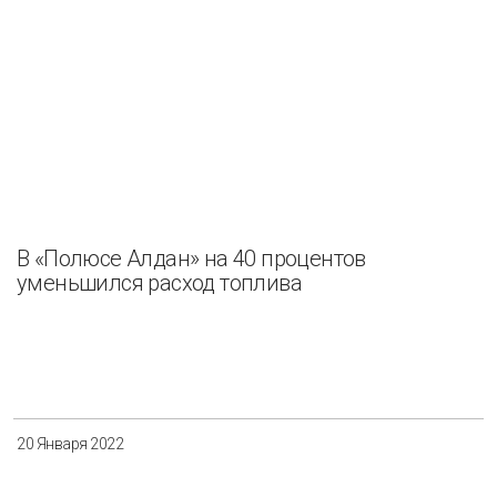
В «Полюсе Алдан» на 40 процентов
уменьшился расход топлива
20 Января 2022