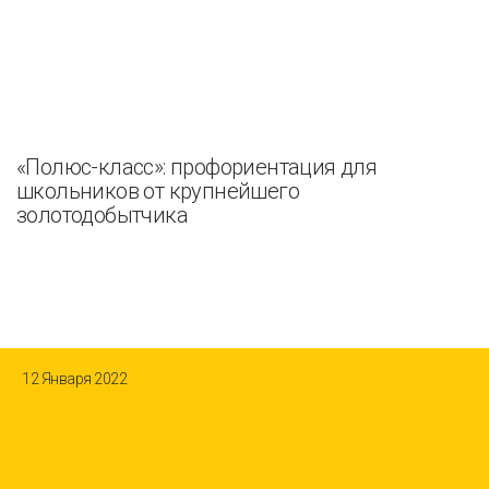
«Полюс-класс»: профориентация для
школьников от крупнейшего
золотодобытчика
12 Января 2022