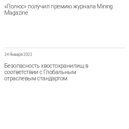
«Полюс» получил премию журнала Mining
Magazine
24 Января 2022
Безопасность хвостохранилищ в
соответствии с Глобальным
отраслевым стандартом.