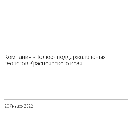
Компания «Полюс» поддержала юных
геологов Красноярского края
20 Января 2022