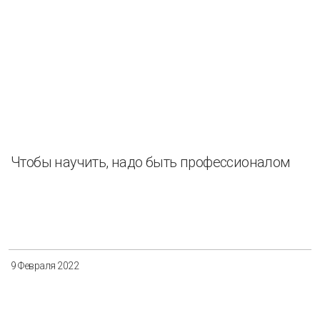
Чтобы научить, надо быть профессионалом
9 Февраля 2022