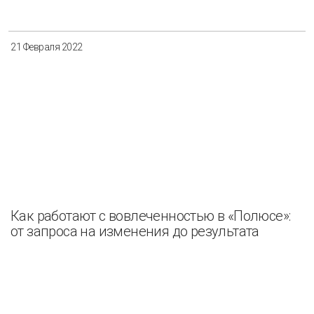
21 Февраля 2022
Как работают с вовлеченностью в «Полюсе»:
от запроса на изменения до результата