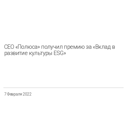
СЕО «Полюса» получил премию за «Вклад в
развитие культуры ESG»
7 Февраля 2022