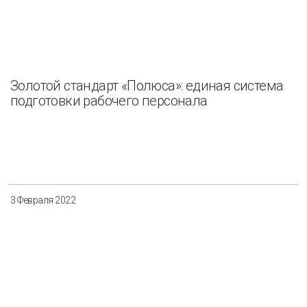
Золотой стандарт «Полюса»: единая система
подготовки рабочего персонала
3 Февраля 2022