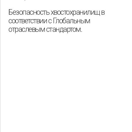
Безопасность хвостохранилищ в
соответствии с Глобальным
отраслевым стандартом.