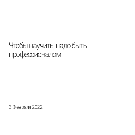
Чтобы научить, надо быть
профессионалом
3 Февраля 2022