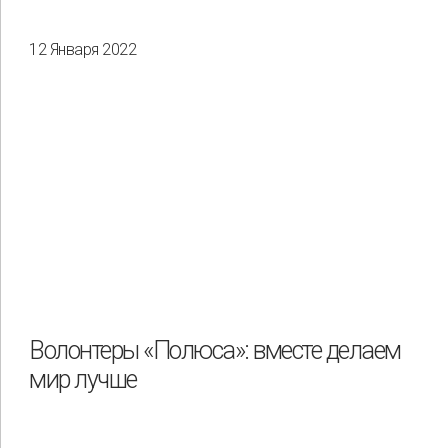
12 Января 2022
Волонтеры «Полюса»: вместе делаем
мир лучше