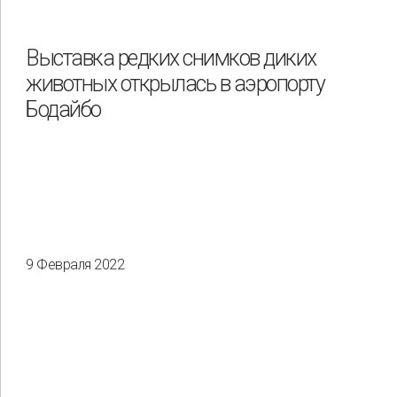
Выставка редких снимков диких
животных открылась в аэропорту
Бодайбо
9 Февраля 2022
Применить
Сбросить