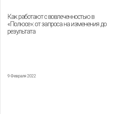
Как работают с вовлеченностью в
«Полюсе»: от запроса на изменения до
результата
9 Февраля 2022