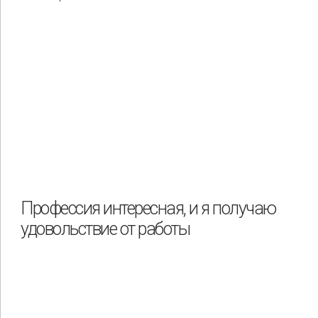
Профессия интересная, и я получаю
удовольствие от работы