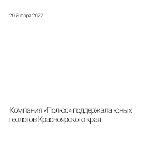
20 Января 2022
Компания «Полюс» поддержала юных
геологов Красноярского края