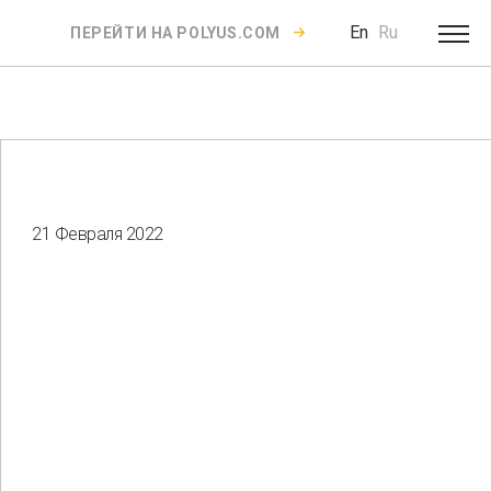
En
Ru
ПЕРЕЙТИ НА POLYUS.COM
21 Февраля 2022