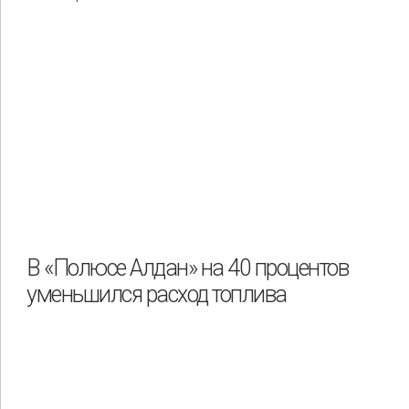
В «Полюсе Алдан» на 40 процентов
уменьшился расход топлива