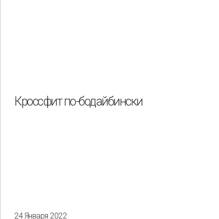
Кроссфит по-бодайбински
24 Января 2022