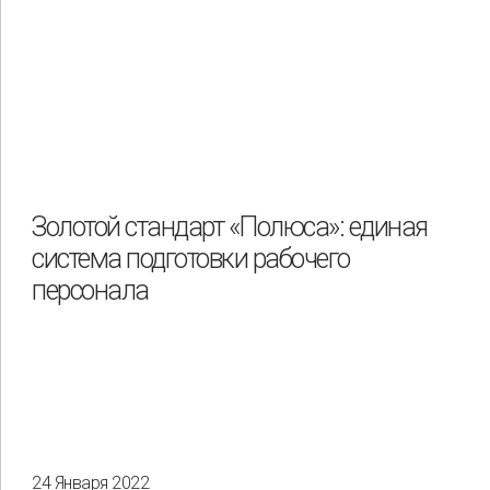
Золотой стандарт «Полюса»: единая
система подготовки рабочего
персонала
24 Января 2022