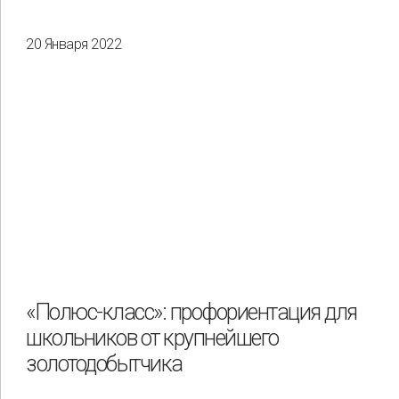
20 Января 2022
«Полюс-класс»: профориентация для
школьников от крупнейшего
золотодобытчика