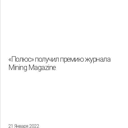
«Полюс» получил премию журнала
Mining Magazine
21 Января 2022