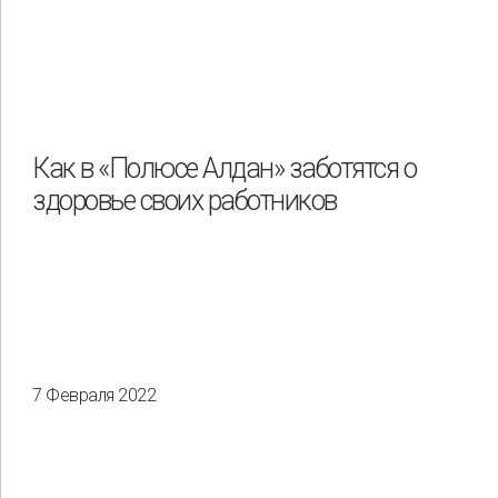
Как в «Полюсе Алдан» заботятся о
здоровье своих работников
7 Февраля 2022