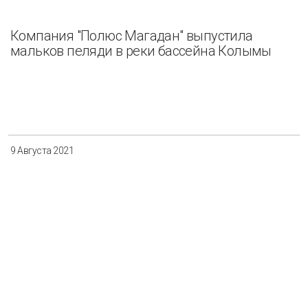
Компания "Полюс Магадан" выпустила
мальков пеляди в реки бассейна Колымы
9 Августа 2021