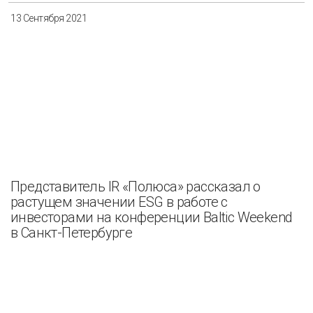
13 Сентября 2021
Представитель IR «Полюса» рассказал о
растущем значении ESG в работе с
инвесторами на конференции Baltic Weekend
в Санкт-Петербурге