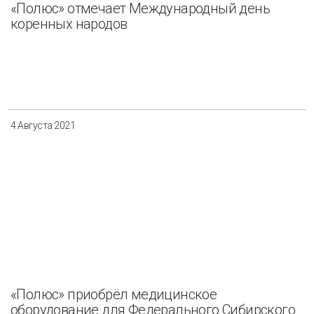
«Полюс» отмечает Международный день
коренных народов
4 Августа 2021
«Полюс» приобрёл медицинское
оборудование для Федерального Сибирского