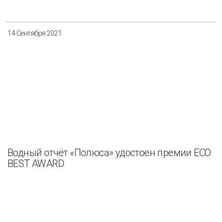
14 Сентября 2021
Водный отчёт «Полюса» удостоен премии ECO
BEST AWARD