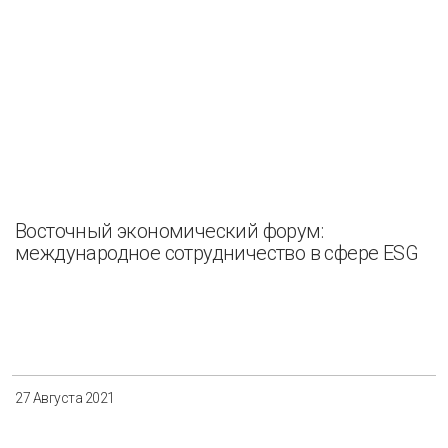
Восточный экономический форум:
международное сотрудничество в сфере ESG
27 Августа 2021