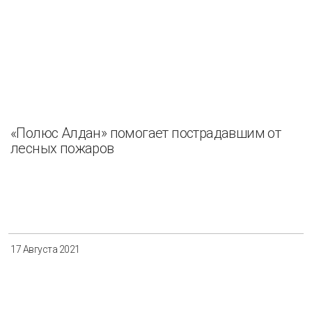
«Полюс Алдан» помогает пострадавшим от
лесных пожаров
17 Августа 2021