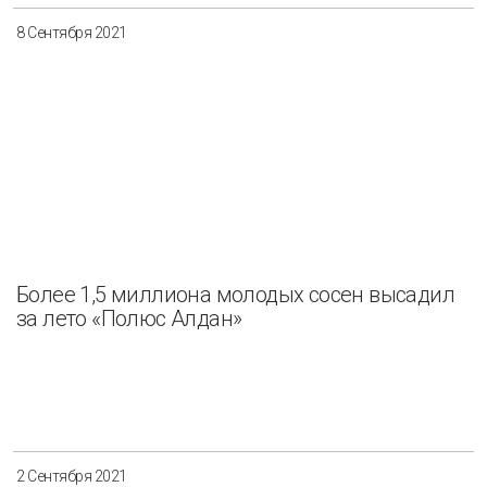
8 Сентября 2021
Более 1,5 миллиона молодых сосен высадил
за лето «Полюс Алдан»
2 Сентября 2021