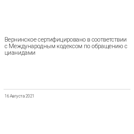
Вернинское сертифицировано в соответствии
с Международным кодексом по обращению с
цианидами
16 Августа 2021