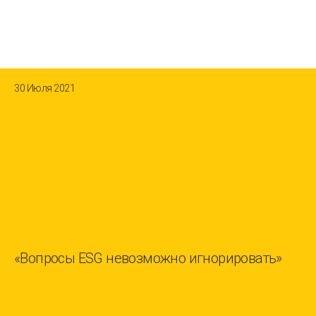
30 Июля 2021
«Вопросы ESG невозможно игнорировать»