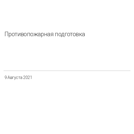
Противопожарная подготовка
9 Августа 2021