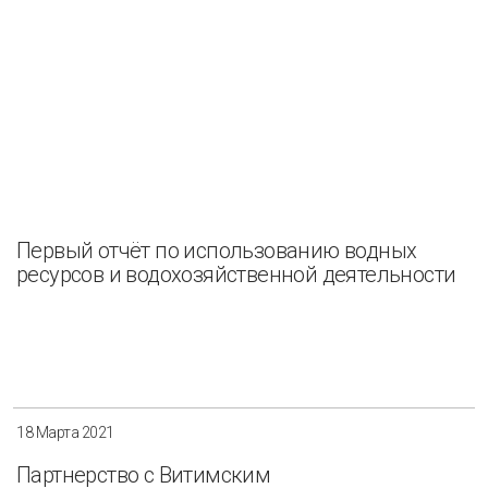
Первый отчёт по использованию водных
ресурсов и водохозяйственной деятельности
18 Марта 2021
Партнерство с Витимским