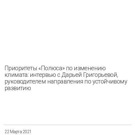
Приоритеты «Полюса» по изменению
климата: интервью с Дарьей Григорьевой,
руководителем направления по устойчивому
развитию
22 Марта 2021