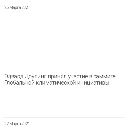
25 Марта 2021
Эдвард Доулинг принял участие в саммите
Глобальной климатической инициативы
22 Марта 2021