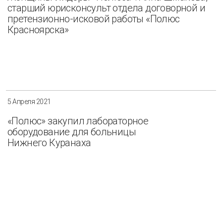
старший юрисконсульт отдела договорной и
претензионно-исковой работы «Полюс
Красноярска»
5 Апреля 2021
«Полюс» закупил лабораторное
оборудование для больницы
Нижнего Куранаха