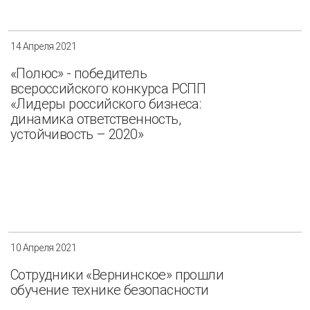
14 Апреля 2021
«Полюс» - победитель
всероссийского конкурса РСПП
«Лидеры российского бизнеса:
динамика ответственность,
устойчивость – 2020»
10 Апреля 2021
Сотрудники «Вернинское» прошли
обучение технике безопасности