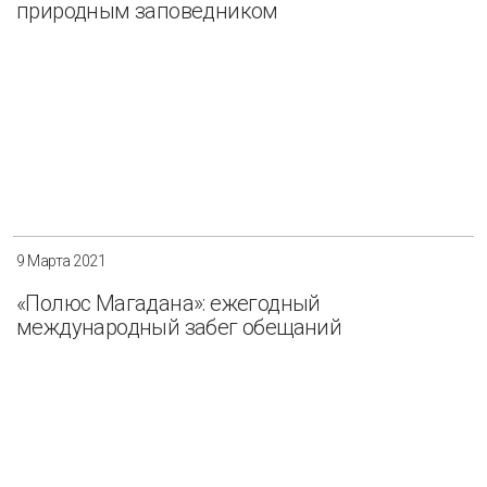
природным заповедником
9 Марта 2021
«Полюс Магадана»: ежегодный
международный забег обещаний