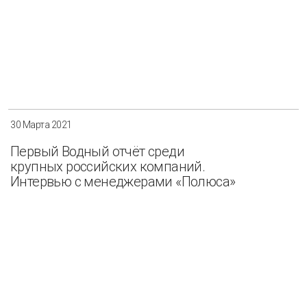
30 Марта 2021
Первый Водный отчёт среди
крупных российских компаний.
Интервью с менеджерами «Полюса»