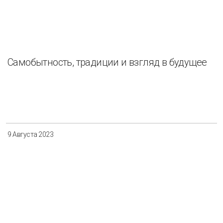
Самобытность, традиции и взгляд в будущее
9 Августа 2023