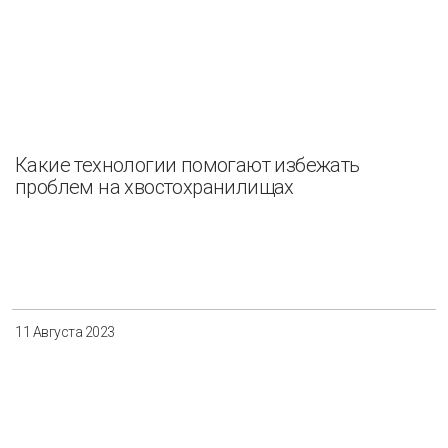
Какие технологии помогают избежать
проблем на хвостохранилищах
11 Августа 2023