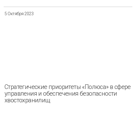
5 Октября 2023
Стратегические приоритеты «Полюса» в сфере
управления и обеспечения безопасности
хвостохранилищ