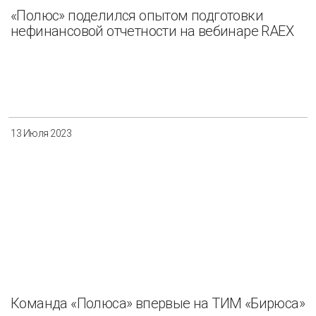
«Полюс» поделился опытом подготовки
нефинансовой отчетности на вебинаре RAEX
13 Июля 2023
Команда «Полюса» впервые на ТИМ «Бирюса»