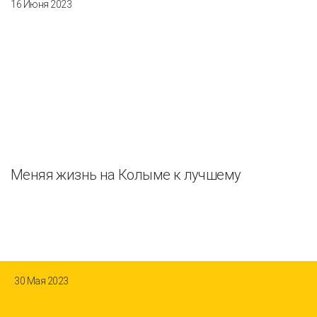
16 Июня 2023
Меняя жизнь на Колыме к лучшему
30 Мая 2023