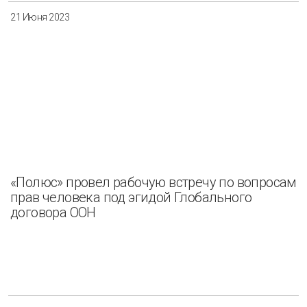
21 Июня 2023
«Полюс» провел рабочую встречу по вопросам
прав человека под эгидой Глобального
договора ООН