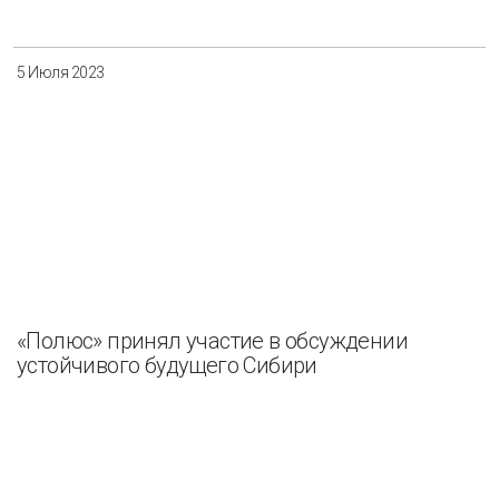
5 Июля 2023
«Полюс» принял участие в обсуждении
устойчивого будущего Сибири