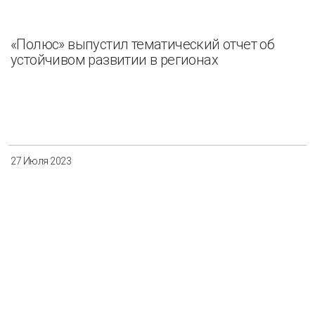
«Полюс» выпустил тематический отчет об
устойчивом развитии в регионах
27 Июля 2023