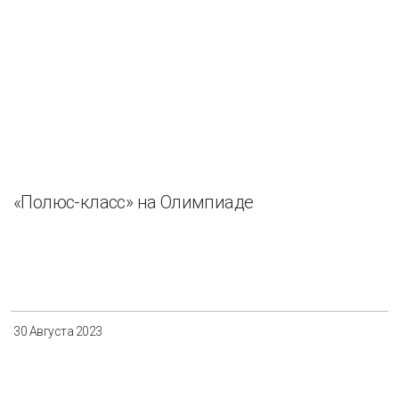
«Полюс-класс» на Олимпиаде
30 Августа 2023