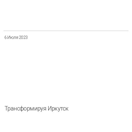
6 Июля 2023
Трансформируя Иркутск