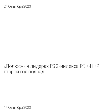
21 Сентября 2023
«Полюс» - в лидерах ESG-индекса РБК-НКР
второй год подряд
14 Сентября 2023