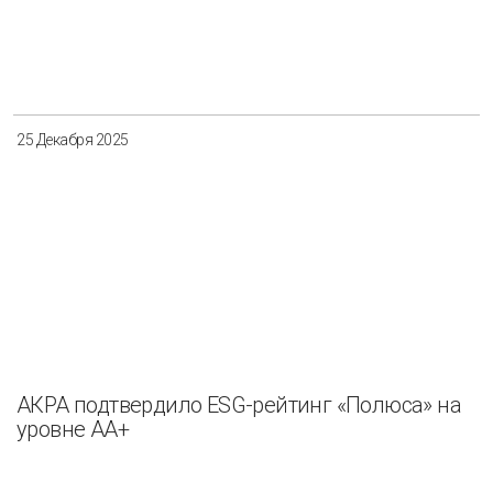
25 Декабря 2025
АКРА подтвердило ESG-рейтинг «Полюса» на
уровне АА+