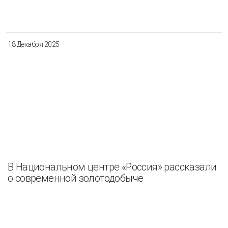
18 Декабря 2025
В Национальном центре «Россия» рассказали
о современной золотодобыче