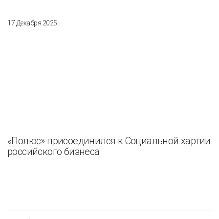
17 Декабря 2025
«Полюс» присоединился к Социальной хартии
российского бизнеса