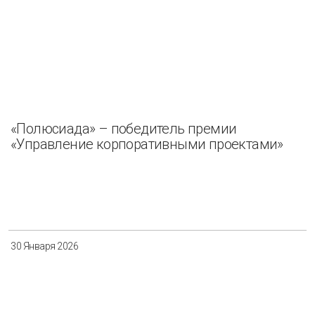
«Полюсиада» – победитель премии
«Управление корпоративными проектами»
30 Января 2026