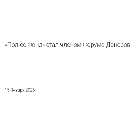
«Полюс Фонд» стал членом Форума Доноров
15 Января 2026