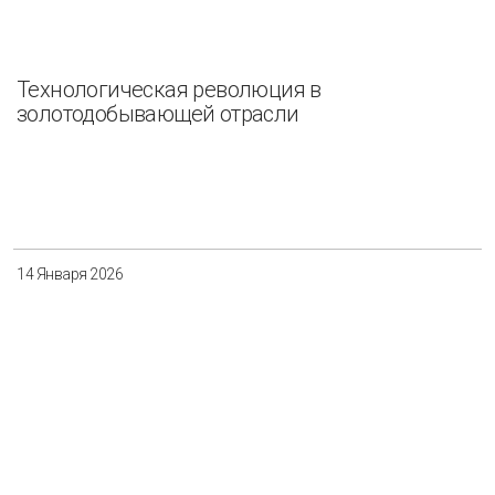
Технологическая революция в
золотодобывающей отрасли
14 Января 2026