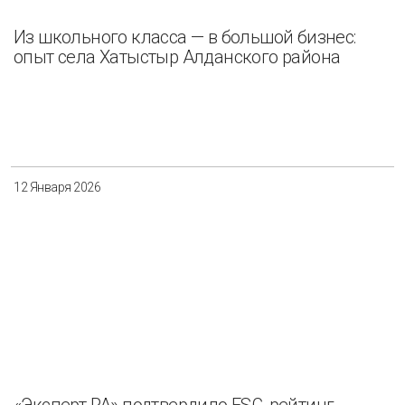
Из школьного класса — в большой бизнес:
опыт села Хатыстыр Алданского района
12 Января 2026