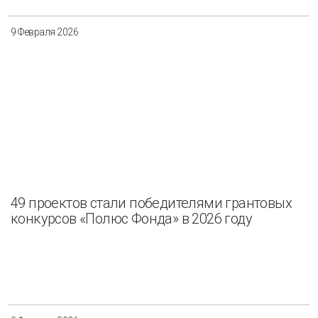
9 Февраля 2026
49 проектов стали победителями грантовых
конкурсов «Полюс Фонда» в 2026 году