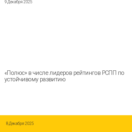
9 Декабря 2025
«Полюс» в числе лидеров рейтингов РСПП по
устойчивому развитию
8 Декабря 2025