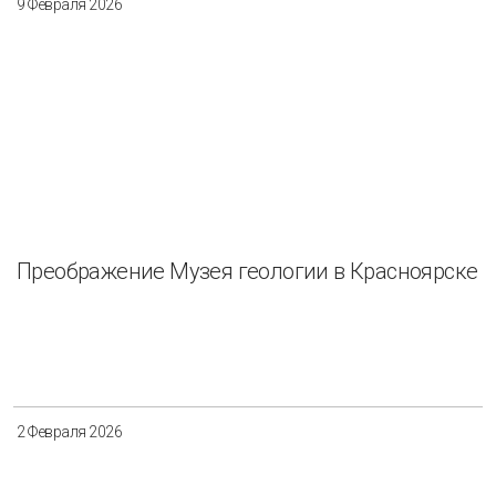
9 Февраля 2026
Преображение Музея геологии в Красноярске
2 Февраля 2026