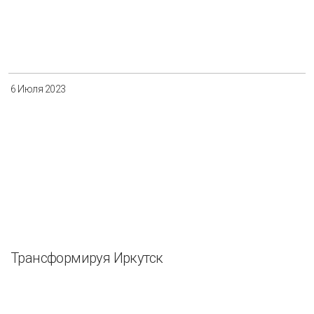
6 Июля 2023
Трансформируя Иркутск