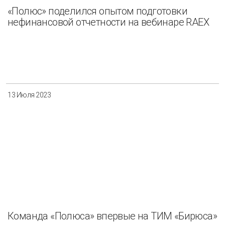
«Полюс» поделился опытом подготовки
нефинансовой отчетности на вебинаре RAEX
13 Июля 2023
Команда «Полюса» впервые на ТИМ «Бирюса»