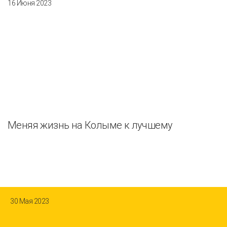
16 Июня 2023
Меняя жизнь на Колыме к лучшему
30 Мая 2023