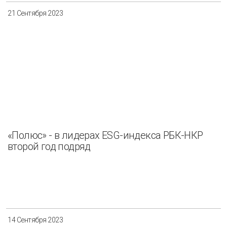
21 Сентября 2023
«Полюс» - в лидерах ESG-индекса РБК-НКР
второй год подряд
14 Сентября 2023