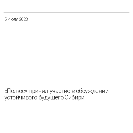
5 Июля 2023
«Полюс» принял участие в обсуждении
устойчивого будущего Сибири