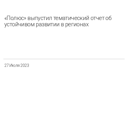
«Полюс» выпустил тематический отчет об
устойчивом развитии в регионах
27 Июля 2023