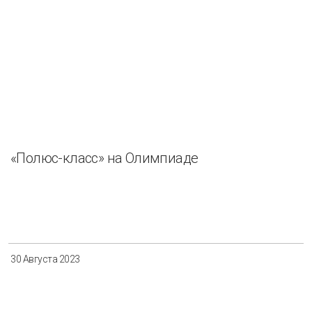
«Полюс-класс» на Олимпиаде
30 Августа 2023