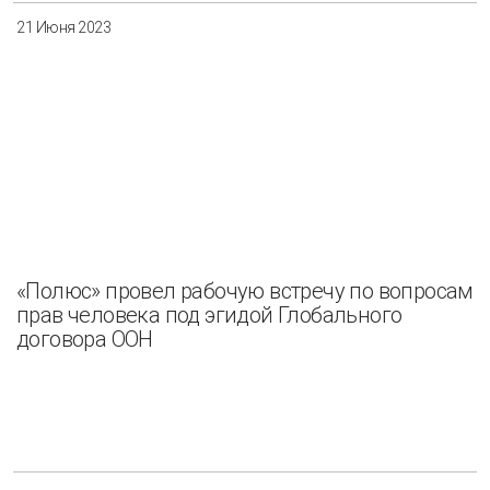
21 Июня 2023
«Полюс» провел рабочую встречу по вопросам
прав человека под эгидой Глобального
договора ООН