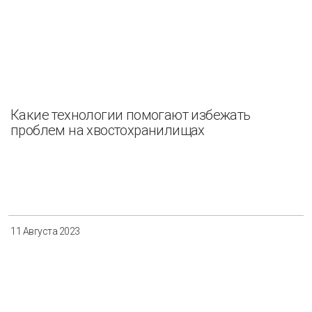
Какие технологии помогают избежать
проблем на хвостохранилищах
11 Августа 2023