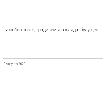
Самобытность, традиции и взгляд в будущее
9 Августа 2023