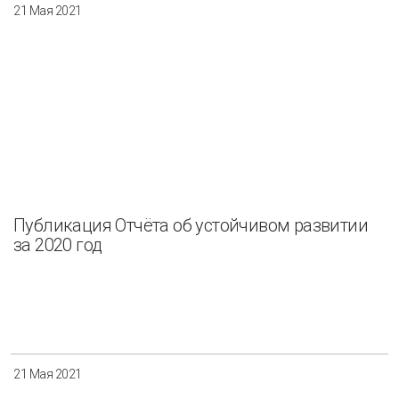
21 Мая 2021
Публикация Отчёта об устойчивом развитии
за 2020 год
21 Мая 2021