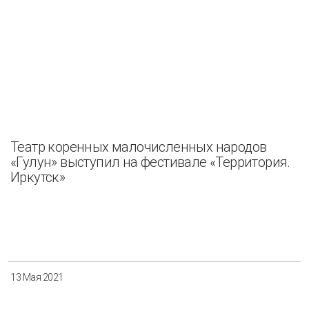
Театр коренных малочисленных народов
«Гулун» выступил на фестивале «Территория.
Иркутск»
13 Мая 2021