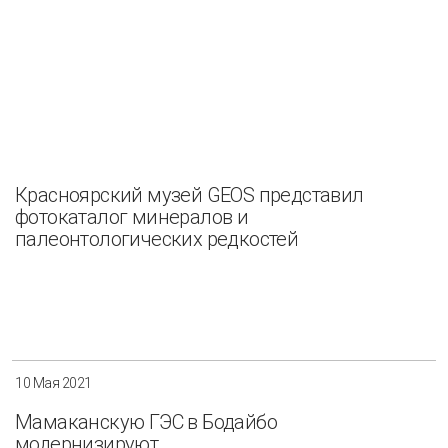
Красноярский музей GEOS представил
фотокаталог минералов и
палеонтологических редкостей
10 Мая 2021
Мамаканскую ГЭС в Бодайбо
модернизируют