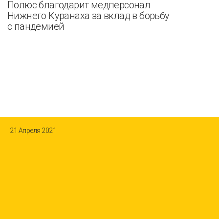
Полюс благодарит медперсонал
Нижнего Куранаха за вклад в борьбу
с пандемией
21 Апреля 2021