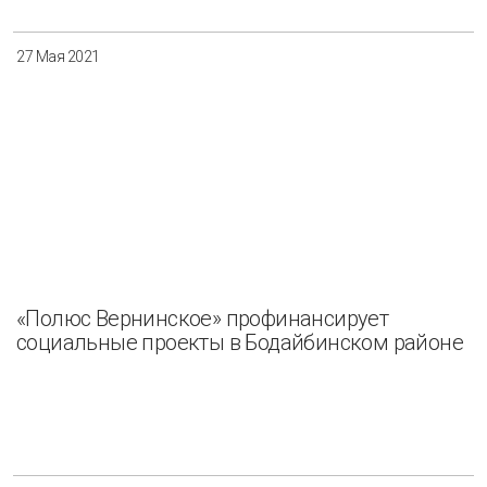
27 Мая 2021
«Полюс Вернинское» профинансирует
социальные проекты в Бодайбинском районе