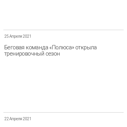
25 Апреля 2021
Беговая команда «Полюса» открыла
тренировочный сезон
22 Апреля 2021