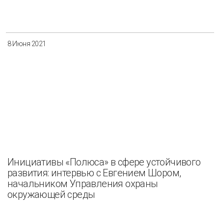
8 Июня 2021
Инициативы «Полюса» в сфере устойчивого
развития: интервью с Евгением Шором,
начальником Управления охраны
окружающей среды