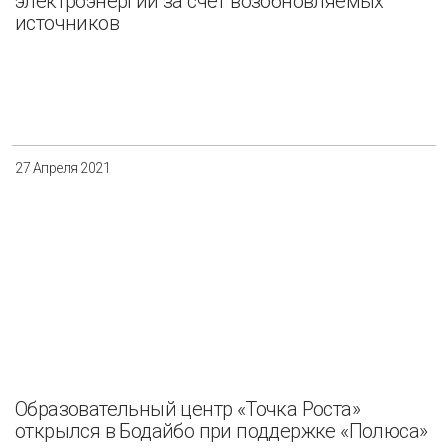
электроэнергии за счёт возобновляемых
источников
27 Апреля 2021
Образовательный центр «Точка Роста»
открылся в Бодайбо при поддержке «Полюса»