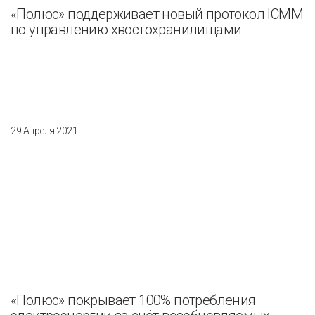
«Полюс» поддерживает новый протокол ICMM
по управлению хвостохранилищами
29 Апреля 2021
«Полюс» покрывает 100% потребления