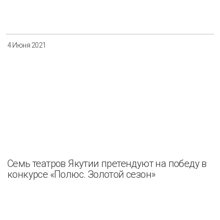
4 Июня 2021
Семь театров Якутии претендуют на победу в
конкурсе «Полюс. Золотой сезон»