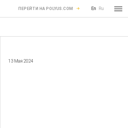
En
Ru
ПЕРЕЙТИ НА POLYUS.COM
13 Мая 2024