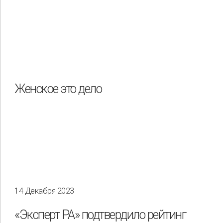
Женское это дело
14 Декабря 2023
«Эксперт РА» подтвердило рейтинг