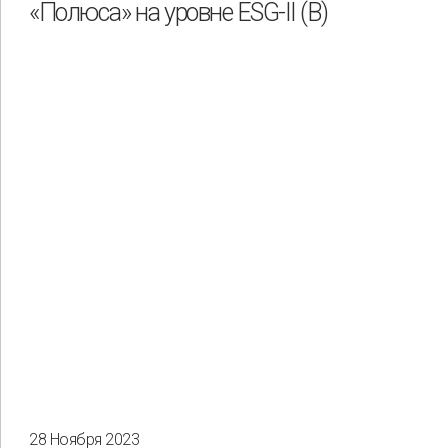
«Полюса» на уровне ESG-II (B)
28 Ноября 2023