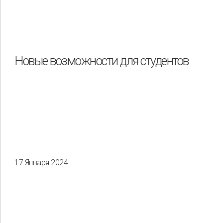
Новые возможности для студентов
17 Января 2024