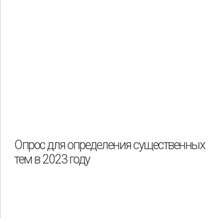
Опрос для определения существенных
тем в 2023 году