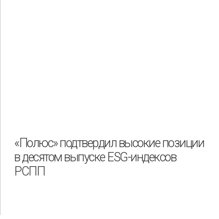
«Полюс» подтвердил высокие позиции
в десятом выпуске ESG-индексов
РСПП