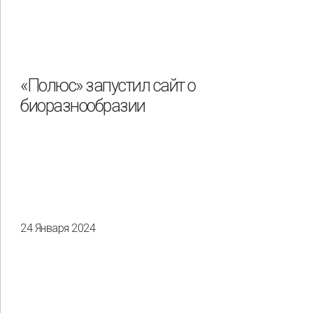
«Полюс» запустил сайт о
биоразнообразии
24 Января 2024