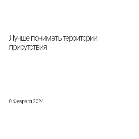
Лучше понимать территории
присутствия
8 Февраля 2024