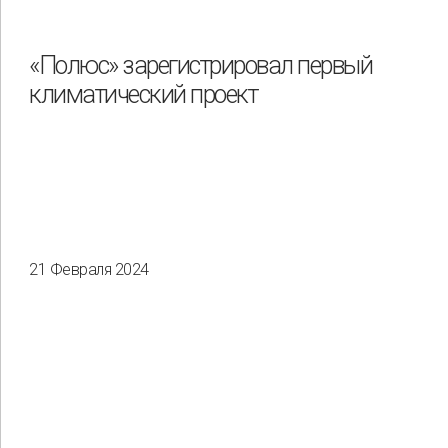
«Полюс» зарегистрировал первый
климатический проект
21 Февраля 2024