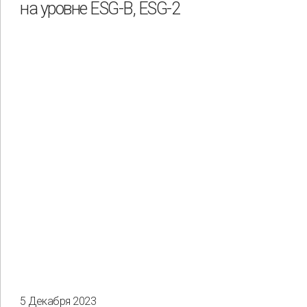
на уровне ESG-B, ESG-2
5 Декабря 2023