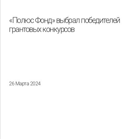
«Полюс Фонд» выбрал победителей
грантовых конкурсов
26 Марта 2024
Применить
Сбросить