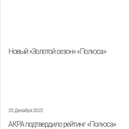
Новый «Золотой сезон» «Полюса»
20 Декабря 2023
АКРА подтвердило рейтинг «Полюса»