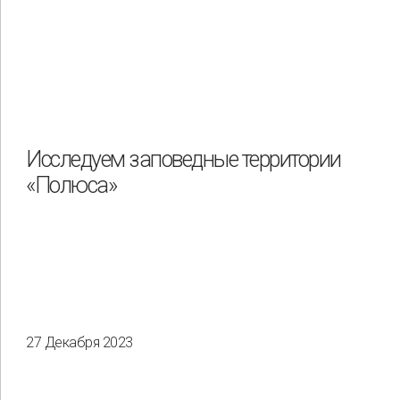
Исследуем заповедные территории
«Полюса»
27 Декабря 2023