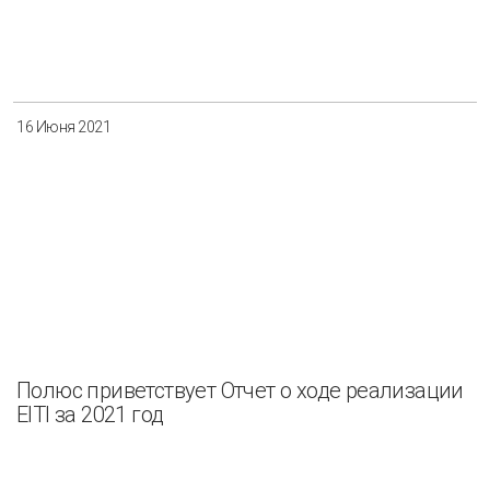
16 Июня 2021
Полюс приветствует Отчет о ходе реализации
EITI за 2021 год