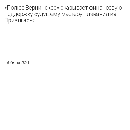
«Полюс Вернинское» оказывает финансовую
поддержку будущему мастеру плавания из
Приангарья
18 Июня 2021