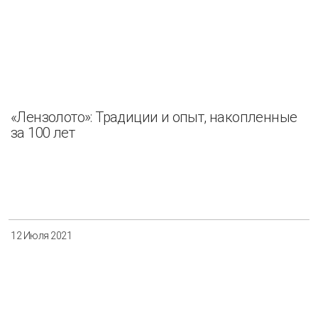
«Лензолото»: Традиции и опыт, накопленные
за 100 лет
12 Июля 2021