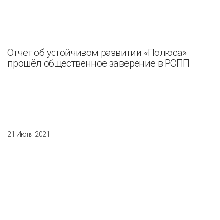
Отчёт об устойчивом развитии «Полюса»
прошёл общественное заверение в РСПП
21 Июня 2021