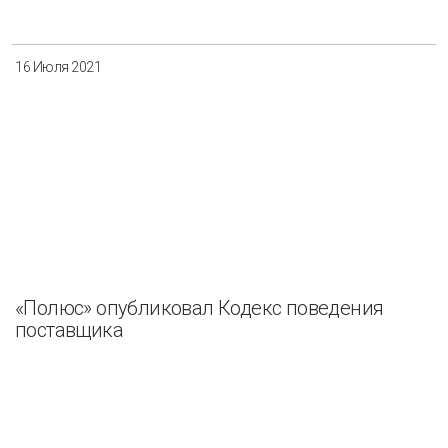
16 Июля 2021
«Полюс» опубликовал Кодекс поведения
поставщика