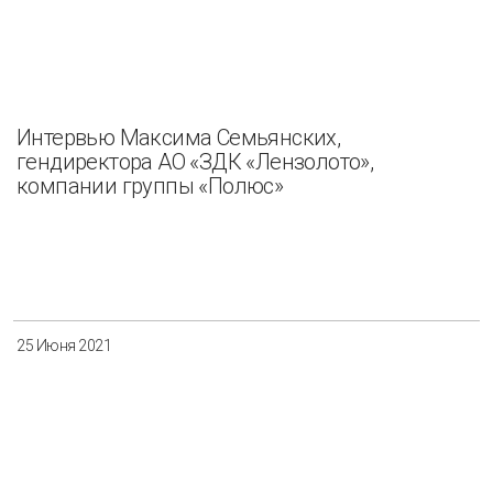
Интервью Максима Семьянских,
гендиректора АО «ЗДК «Лензолото»,
компании группы «Полюс»
25 Июня 2021