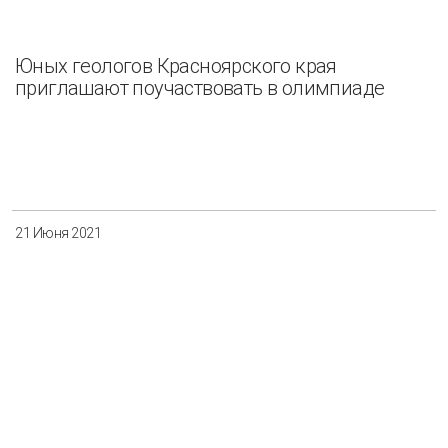
Юных геологов Красноярского края
приглашают поучаствовать в олимпиаде
21 Июня 2021