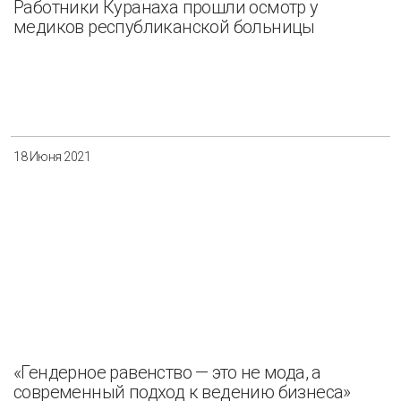
Работники Куранаха прошли осмотр у
медиков республиканской больницы
18 Июня 2021
«Гендерное равенство — это не мода, а
современный подход к ведению бизнеса»