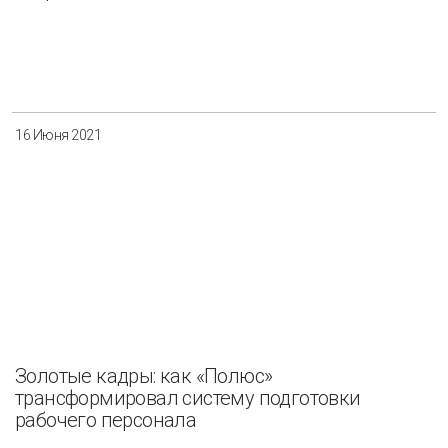
16 Июня 2021
Золотые кадры: как «Полюс»
трансформировал систему подготовки
рабочего персонала