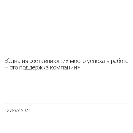
«Одна из составляющих моего успеха в работе
– это поддержка компании»
12 Июля 2021