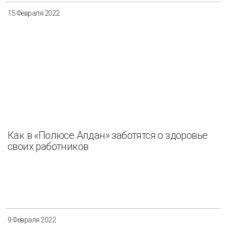
15 Февраля 2022
Как в «Полюсе Алдан» заботятся о здоровье
своих работников
9 Февраля 2022