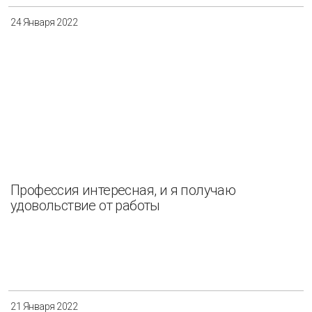
24 Января 2022
Профессия интересная, и я получаю
удовольствие от работы
21 Января 2022