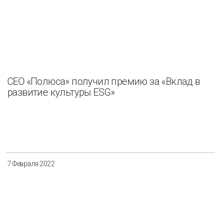
СЕО «Полюса» получил премию за «Вклад в
развитие культуры ESG»
7 Февраля 2022