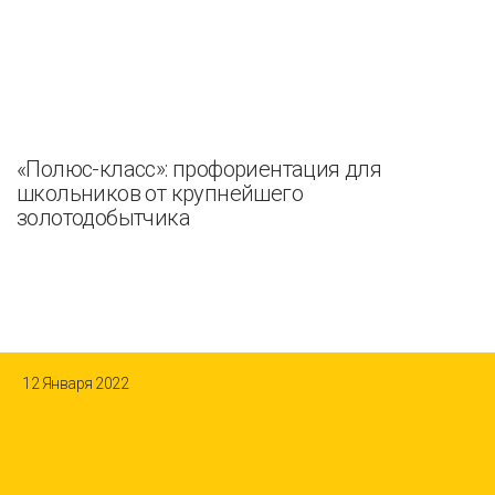
«Полюс-класс»: профориентация для
школьников от крупнейшего
золотодобытчика
12 Января 2022