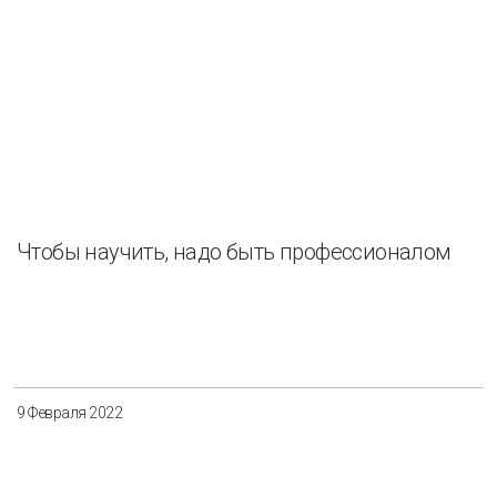
Чтобы научить, надо быть профессионалом
9 Февраля 2022