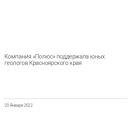
Компания «Полюс» поддержала юных
геологов Красноярского края
20 Января 2022