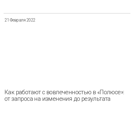
21 Февраля 2022
Как работают с вовлеченностью в «Полюсе»:
от запроса на изменения до результата