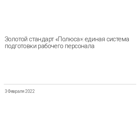
Золотой стандарт «Полюса»: единая система
подготовки рабочего персонала
3 Февраля 2022