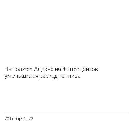
В «Полюсе Алдан» на 40 процентов
уменьшился расход топлива
20 Января 2022