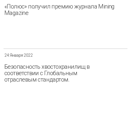
«Полюс» получил премию журнала Mining
Magazine
24 Января 2022
Безопасность хвостохранилищ в
соответствии с Глобальным
отраслевым стандартом.