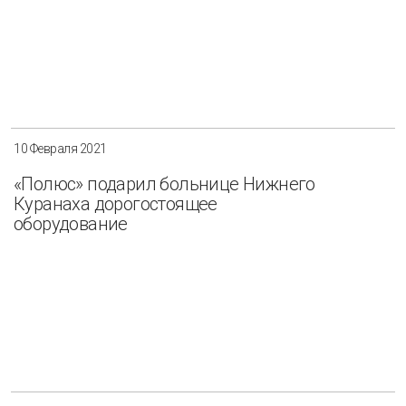
10 Февраля 2021
«Полюс» подарил больнице Нижнего
Куранаха дорогостоящее
оборудование