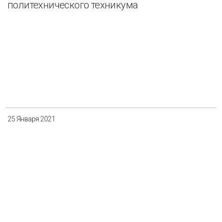
политехнического техникума
25 Января 2021