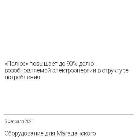
«Полюс» повышает до 90% долю
возобновляемой электроэнергии в структуре
потребления
5 Февраля 2021
Оборудование для Магаданского