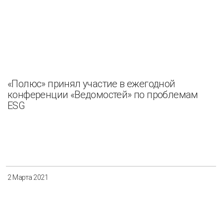
«Полюс» принял участие в ежегодной
конференции «Ведомостей» по проблемам
ESG
2 Марта 2021