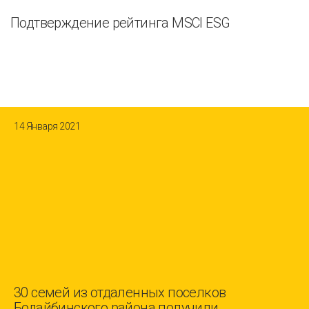
Подтверждение рейтинга MSCI ESG
14 Января 2021
30 семей из отдаленных поселков
Бодайбинского района получили