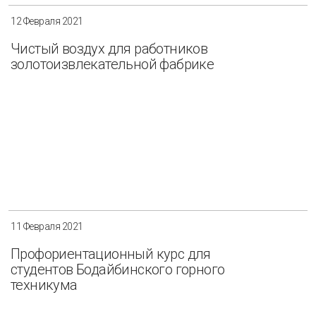
12 Февраля 2021
Чистый воздух для работников
золотоизвлекательной фабрике
11 Февраля 2021
Профориентационный курс для
студентов Бодайбинского горного
техникума