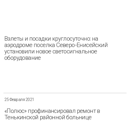
Взлеты и посадки круглосуточно: на
аэродроме поселка Северо-Енисейский
установили новое светосигнальное
оборудование
25 Февраля 2021
«Полюс» профинансировал ремонт в
Тенькинской районной больнице