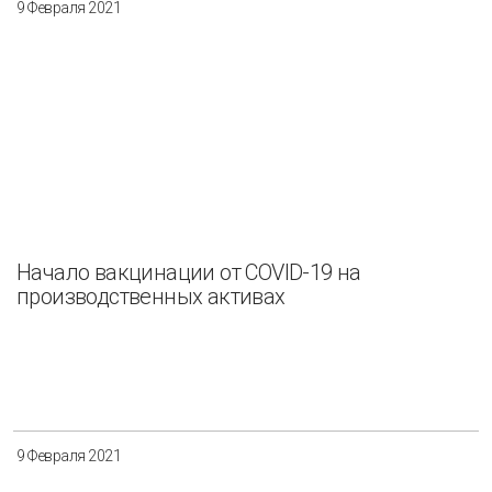
9 Февраля 2021
Начало вакцинации от COVID-19 на
производственных активах
9 Февраля 2021