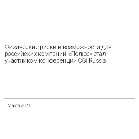
Физические риски и возможности для
российских компаний: «Полюс» стал
участником конференции CGI Russia
1 Марта 2021