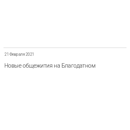
21 Февраля 2021
Новые общежития на Благодатном