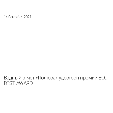
14 Сентября 2021
Водный отчёт «Полюса» удостоен премии ECO
BEST AWARD