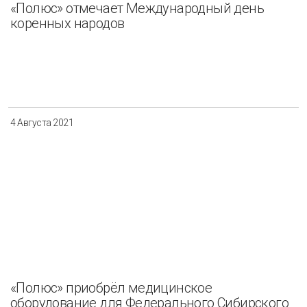
«Полюс» отмечает Международный день
коренных народов
4 Августа 2021
«Полюс» приобрёл медицинское
оборудование для Федерального Сибирского