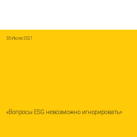
30 Июля 2021
«Вопросы ESG невозможно игнорировать»