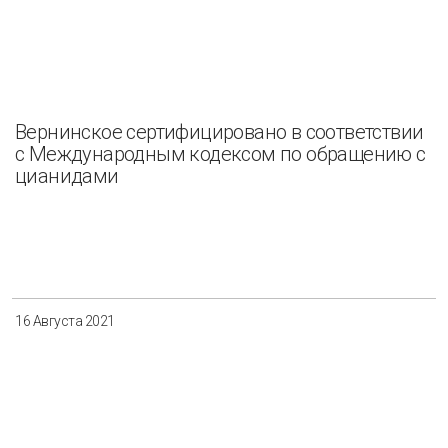
Вернинское сертифицировано в соответствии
с Международным кодексом по обращению с
цианидами
16 Августа 2021