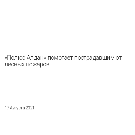
«Полюс Алдан» помогает пострадавшим от
лесных пожаров
17 Августа 2021