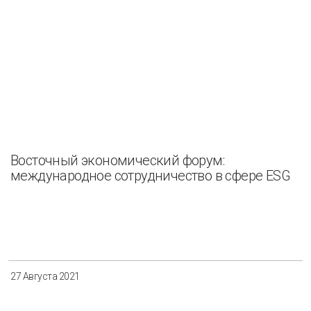
Восточный экономический форум:
международное сотрудничество в сфере ESG
27 Августа 2021