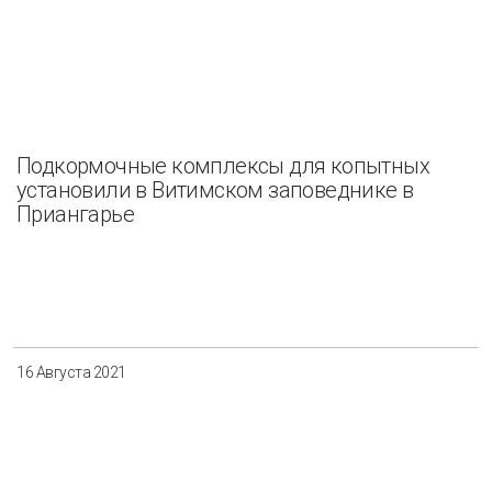
Подкормочные комплексы для копытных
установили в Витимском заповеднике в
Приангарье
16 Августа 2021