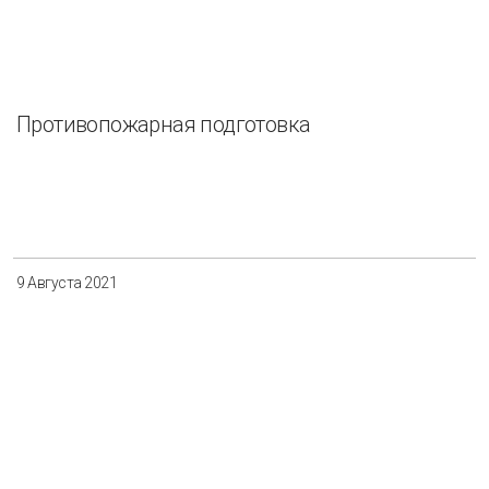
Противопожарная подготовка
9 Августа 2021