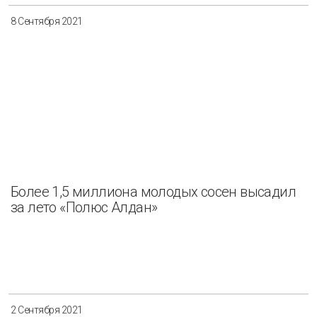
8 Сентября 2021
Более 1,5 миллиона молодых сосен высадил
за лето «Полюс Алдан»
2 Сентября 2021