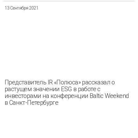
13 Сентября 2021
Представитель IR «Полюса» рассказал о
растущем значении ESG в работе с
инвесторами на конференции Baltic Weekend
в Санкт-Петербурге