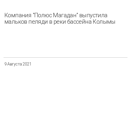
Компания "Полюс Магадан" выпустила
мальков пеляди в реки бассейна Колымы
9 Августа 2021